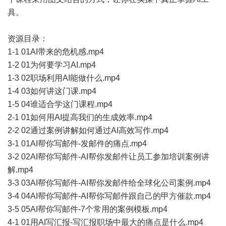
具。
资源目录：
1-1 01AI带来的危机感.mp4
1-2 01为何要学习AI.mp4
1-3 02职场利用AI能做什么.mp4
1-4 03如何讲这门课.mp4
1-5 04谁适合学这门课程.mp4
2-1 01如何用AI提高我们的生成效率.mp4
2-2 02通过案例讲解如何通过AI高效写作.mp4
3-1 01AI帮你写邮件-发邮件的痛点.mp4
3-2 02AI帮你写邮件-AI帮你发邮件让员工参加培训案例讲
解.mp4
3-3 03AI帮你写邮件-AI帮你发邮件给全球化公司案例.mp4
3-4 04AI帮你写邮件-AI帮你写邮件跟自己的甲方催款.mp4
3-5 05AI帮你写邮件-7个常用的案例模板.mp4
4-1 01用AI写汇报-写汇报职场中最大的痛点是什么.mp4