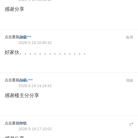
感谢分享
点击重新加载
wba***
板凳
2026-5-19 10:40:32
好家伙。。。。。。。。。。。。。。
点击重新加载
xiero***
地板
2026-5-19 14:24:42
感谢楼主分分享
点击重新加载
f***
#
5
2026-5-19 17:10:02