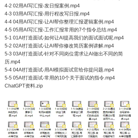
4-2 02用AI写汇报-发日报案例.mp4
4-3 03用AI写汇报-用行程改写日报.mp4
4-4 04用AI写汇报-让AI帮你整理汇报逻辑案例.mp4
4-5 05用AI写汇报-工作汇报常用的7个指令总结.mp4
5-1 01AI打造面试-如何让AI提高我们的面试面试呢.mp4
5-2 02AI打造面试-让AI帮你修改简历案例讲解.mp4
5-3 03AI打造面试-针对不同岗位需求让AI做出不同的简
历.mp4
5-4 04AI打造面试-用AI模拟面试官给你提问题.mp4
5-5 05AI打造面试-常用的10个关于面试的指令.mp4
ChatGPT资料.zip