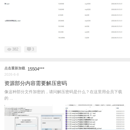
382
3
点击重新加载
15504***
2026-6-8
资源部分内容需要解压密码
像这种部分文件加密的，请问解压密码是什么？在这里用会员下载
的 ...