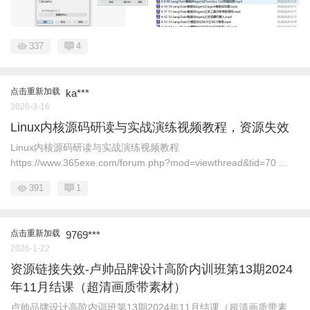
337
4
点击重新加载
ka***
2026-3-16
Linux内核源码研读与实战演练视频教程，资源失效
Linux内核源码研读与实战演练视频教程
https://www.365exe.com/forum.php?mod=viewthread&tid=70 ...
391
1
点击重新加载
9769***
2026-1-22
资源链接失效-卢帅品牌设计高阶内训班第13期2024
年11月结课（超清画质带素材）
卢帅品牌设计高阶内训班第13期2024年11月结课（超清画质带素