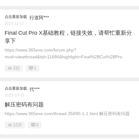
点击重新加载
行道阿***
2025-11-17
Final Cut Pro X基础教程，链接失效，请帮忙重新分
享下
https://www.365exe.com/forum.php?
mod=viewthread&tid=11686&highlight=Final%2BCut%2BPro
315
1
点击重新加载
代***
2025-10-31
解压密码有问题
https://www.365exe.com/thread-35890-1-1.html 解压密码有问题
1225
6