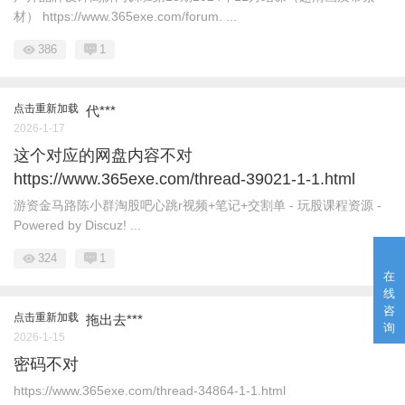
材） https://www.365exe.com/forum. ...
386
1
点击重新加载
代***
2026-1-17
这个对应的网盘内容不对
https://www.365exe.com/thread-39021-1-1.html
游资金马路陈小群淘股吧心跳r视频+笔记+交割单 - 玩股课程资源 -
Powered by Discuz! ...
324
1
在
线
咨
点击重新加载
拖出去***
询
2026-1-15
密码不对
https://www.365exe.com/thread-34864-1-1.html