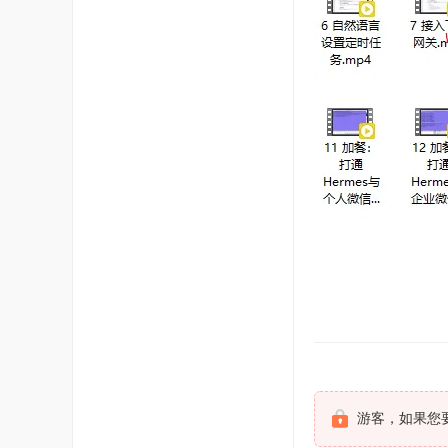
游客，如果您