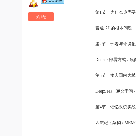
第1节：为什么你需要 H
发消息
普通 AI 的根本问题 / 
第2节：部署与环境配
Docker 部署方式 / 
第3节：接入国内大模
DeepSeek / 通义千问 /
第4节：记忆系统实战
四层记忆架构 / MEMOR