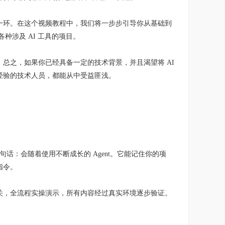
一环。在这个视频教程中，我们将一步步引导你从基础到
各种涉及 AI 工具的项目。
总之，如果你已经具备一定的技术背景，并且渴望将 AI
经验的技术人员，都能从中受益匪浅。
计理念只有一句话：会随着使用不断成长的 Agent。它能记住你的项
指令。
多平台网关，全流程实操演示，所有内容经过真实环境逐步验证。