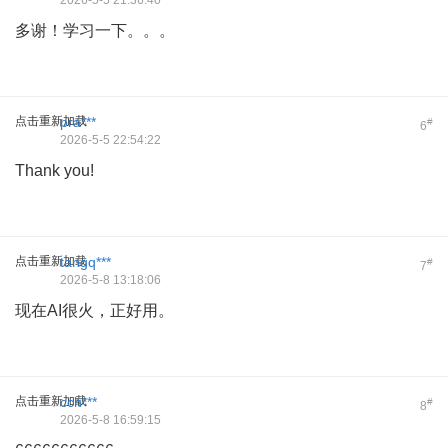
2026-5-5 21:36:40
多谢！学习一下。。。
点击重新加载
pra***
#
6
2026-5-5 22:54:22
Thank you!
点击重新加载
tangq***
#
7
2026-5-8 13:18:06
现在AI很火，正好用。
点击重新加载
cch***
#
8
2026-5-8 16:59:15