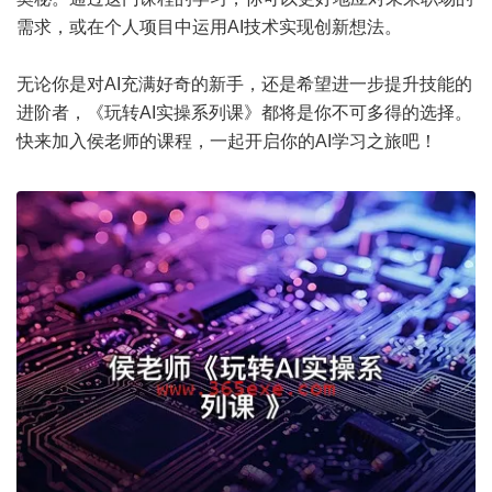
需求，或在个人项目中运用AI技术实现创新想法。
无论你是对AI充满好奇的新手，还是希望进一步提升技能的
进阶者，《玩转AI实操系列课》都将是你不可多得的选择。
快来加入侯老师的课程，一起开启你的AI学习之旅吧！