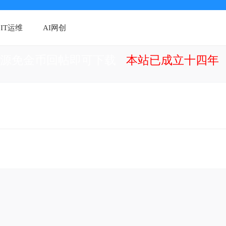
IT运维
AI网创
资源免金币回帖即可下载
本站已成立十四年（