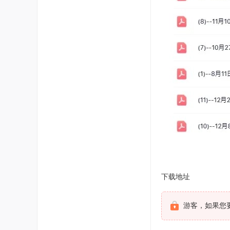
下载地址
游客，如果您