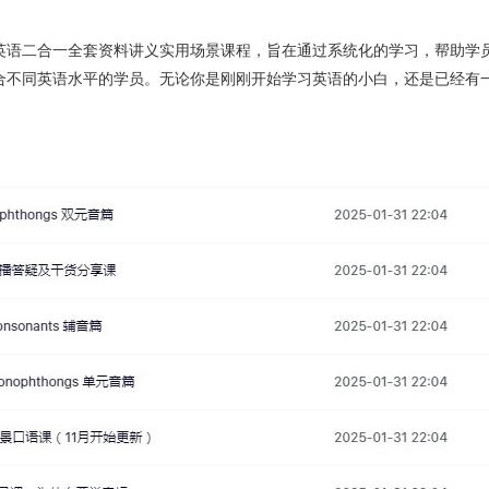
英语二合一全套资料讲义实用场景课程，旨在通过系统化的学习，帮助学
合不同英语水平的学员。无论你是刚刚开始学习英语的小白，还是已经有