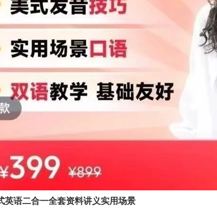
式英语二合一全套资料讲义实用场景