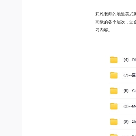
莉雅老师的地道美式
高级的各个层次，适
习内容。