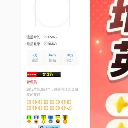
注册时间
2012-9-3
最后登录
2026-8-9
2万
6455
10万
主题
回帖
积分
管理员
2012年到2024年，感谢各位会员朋
友的支持！