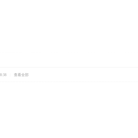
8:38
|
查看全部