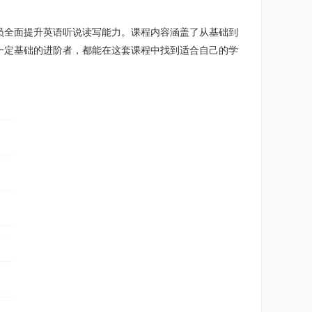
员全面提升英语听说读写能力。课程内容涵盖了从基础到
一定基础的进阶者，都能在这套课程中找到适合自己的学