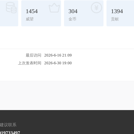
1454
304
1394
威望
金币
贡献
最后访问
2026-6-16 21:09
上次发表时间
2026-6-30 19:00
/建议联系
919733497