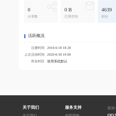
0
0 B
4639
分享数
已用空间
积分
活跃概况
注册时间
2016-6-18 18:28
上次活动时间
2026-6-30 19:00
所在时区
使用系统默认
关于我们
服务支持
投诉
QQ 
关于我们
内部团购