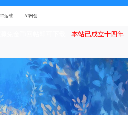
IT运维
AI网创
资源免金币回帖即可下载
本站已成立十四年（