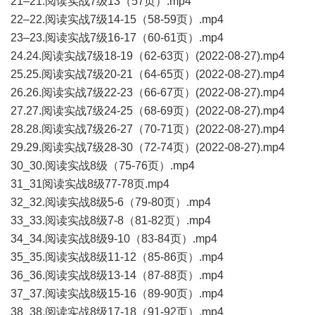
21–21.阅读实战7级13（57页）.mp4
22–22.阅读实战7级14-15（58-59页）.mp4
23–23.阅读实战7级16-17（60-61页）.mp4
24.24.阅读实战7级18-19（62-63页）(2022-08-27).mp4
25.25.阅读实战7级20-21（64-65页）(2022-08-27).mp4
26.26.阅读实战7级22-23（66-67页）(2022-08-27).mp4
27.27.阅读实战7级24-25（68-69页）(2022-08-27).mp4
28.28.阅读实战7级26-27（70-71页）(2022-08-27).mp4
29.29.阅读实战7级28-30（72-74页）(2022-08-27).mp4
30_30.阅读实战8级（75-76页）.mp4
31_31阅读实战8级77-78页.mp4
32_32.阅读实战8级5-6（79-80页）.mp4
33_33.阅读实战8级7-8（81-82页）.mp4
34_34.阅读实战8级9-10（83-84页）.mp4
35_35.阅读实战8级11-12（85-86页）.mp4
36_36.阅读实战8级13-14（87-88页）.mp4
37_37.阅读实战8级15-16（89-90页）.mp4
38_38.阅读实战8级17-18（91-92页）.mp4