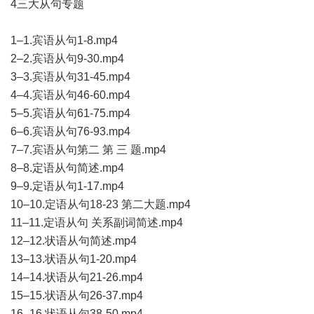
4三大从句专题
1–1.宾语从句1-8.mp4
2–2.宾语从句9-30.mp4
3–3.宾语从句31-45.mp4
4–4.宾语从句46-60.mp4
5–5.宾语从句61-75.mp4
6–6.宾语从句76-93.mp4
7–7.宾语从句第二 第 三 题.mp4
8–8.定语从句简述.mp4
9–9.定语从句1-17.mp4
10–10.定语从句18-23 第二大题.mp4
11–11.定语从句 关系副词简述.mp4
12–12.状语从句简述.mp4
13–13.状语从句1-20.mp4
14–14.状语从句21-26.mp4
15–15.状语从句26-37.mp4
16–16.状语从句38-50.mp4