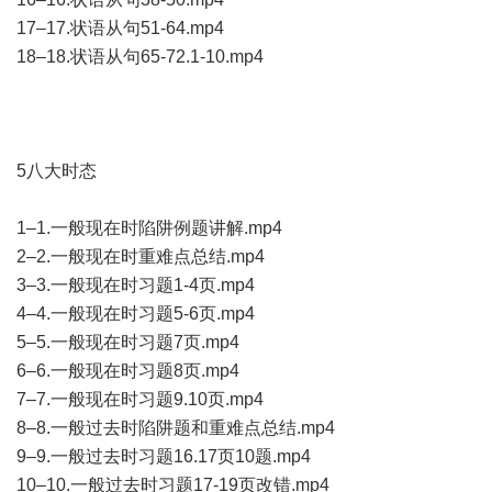
17–17.状语从句51-64.mp4
18–18.状语从句65-72.1-10.mp4
5八大时态
1–1.一般现在时陷阱例题讲解.mp4
2–2.一般现在时重难点总结.mp4
3–3.一般现在时习题1-4页.mp4
4–4.一般现在时习题5-6页.mp4
5–5.一般现在时习题7页.mp4
6–6.一般现在时习题8页.mp4
7–7.一般现在时习题9.10页.mp4
8–8.一般过去时陷阱题和重难点总结.mp4
9–9.一般过去时习题16.17页10题.mp4
10–10.一般过去时习题17-19页改错.mp4