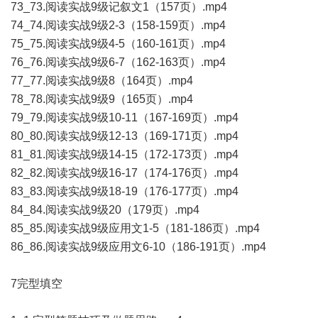
73_73.阅读实战9级记叙文1（157页）.mp4
74_74.阅读实战9级2-3（158-159页）.mp4
75_75.阅读实战9级4-5（160-161页）.mp4
76_76.阅读实战9级6-7（162-163页）.mp4
77_77.阅读实战9级8（164页）.mp4
78_78.阅读实战9级9（165页）.mp4
79_79.阅读实战9级10-11（167-169页）.mp4
80_80.阅读实战9级12-13（169-171页）.mp4
81_81.阅读实战9级14-15（172-173页）.mp4
82_82.阅读实战9级16-17（174-176页）.mp4
83_83.阅读实战9级18-19（176-177页）.mp4
84_84.阅读实战9级20（179页）.mp4
85_85.阅读实战9级应用文1-5（181-186页）.mp4
86_86.阅读实战9级应用文6-10（186-191页）.mp4
7完型填空