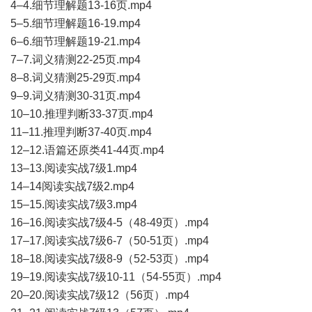
4–4.细节理解题13-16页.mp4
5–5.细节理解题16-19.mp4
6–6.细节理解题19-21.mp4
7–7.词义猜测22-25页.mp4
8–8.词义猜测25-29页.mp4
9–9.词义猜测30-31页.mp4
10–10.推理判断33-37页.mp4
11–11.推理判断37-40页.mp4
12–12.语篇还原类41-44页.mp4
13–13.阅读实战7级1.mp4
14–14阅读实战7级2.mp4
15–15.阅读实战7级3.mp4
16–16.阅读实战7级4-5（48-49页）.mp4
17–17.阅读实战7级6-7（50-51页）.mp4
18–18.阅读实战7级8-9（52-53页）.mp4
19–19.阅读实战7级10-11（54-55页）.mp4
20–20.阅读实战7级12（56页）.mp4