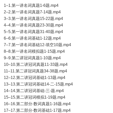
1–1.第一讲名词真题1-6题.mp4
2–2.第一讲名词真题7-14题.mp4
3–3.第一讲名词真题15-22题.mp4
4–4.第一讲名词真题23-30题.mp4
5–5.第一讲名词真题31-40题.mp4
6–6.第一讲名词基础1-12题.mp4
7–7.第一讲名词基础12-填空10题.mp4
8–8.第一讲名词模拟题1-15题.mp4
9–9.第二讲冠词真题1-10题.mp4
10–10.第二讲冠词真题11-33题.mp4
11–11.第二讲冠词真题34-38题.mp4
12–12.第二讲冠词基础1-13题.mp4
13–13.第二讲冠词基础14-二-15题.mp4
14–14.第二讲冠词基础-三-题.mp4
15–15.第二讲冠词模拟1-19题.mp4
16–16.第二部分-数词真题1-16题.mp4
17–17.第二部分-数词基础1-17题.mp4