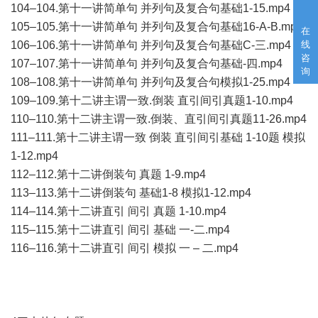
104–104.第十一讲简单句 并列句及复合句基础1-15.mp4
105–105.第十一讲简单句 并列句及复合句基础16-A-B.mp4
在
线
106–106.第十一讲简单句 并列句及复合句基础C-三.mp4
咨
107–107.第十一讲简单句 并列句及复合句基础-四.mp4
询
108–108.第十一讲简单句 并列句及复合句模拟1-25.mp4
109–109.第十二讲主谓一致.倒装 直引间引真题1-10.mp4
110–110.第十二讲主谓一致.倒装、直引间引真题11-26.mp4
111–111.第十二讲主谓一致 倒装 直引间引基础 1-10题 模拟
1-12.mp4
112–112.第十二讲倒装句 真题 1-9.mp4
113–113.第十二讲倒装句 基础1-8 模拟1-12.mp4
114–114.第十二讲直引 间引 真题 1-10.mp4
115–115.第十二讲直引 间引 基础 一-二.mp4
116–116.第十二讲直引 间引 模拟 一 – 二.mp4