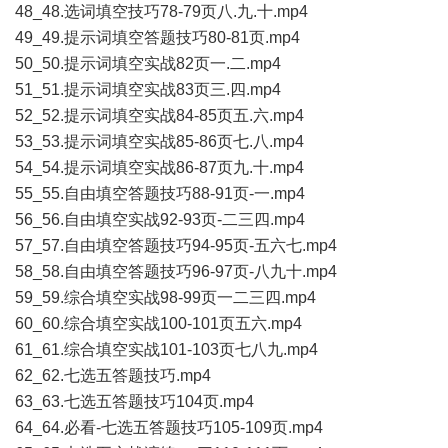
48_48.选词填空技巧78-79页八.九.十.mp4
49_49.提示词填空答题技巧80-81页.mp4
50_50.提示词填空实战82页一.二.mp4
51_51.提示词填空实战83页三.四.mp4
52_52.提示词填空实战84-85页五.六.mp4
53_53.提示词填空实战85-86页七.八.mp4
54_54.提示词填空实战86-87页九.十.mp4
55_55.自由填空答题技巧88-91页-一.mp4
56_56.自由填空实战92-93页-二三四.mp4
57_57.自由填空答题技巧94-95页-五六七.mp4
58_58.自由填空答题技巧96-97页-八九十.mp4
59_59.综合填空实战98-99页一二三四.mp4
60_60.综合填空实战100-101页五六.mp4
61_61.综合填空实战101-103页七八九.mp4
62_62.七选五答题技巧.mp4
63_63.七选五答题技巧104页.mp4
64_64.必看-七选五答题技巧105-109页.mp4