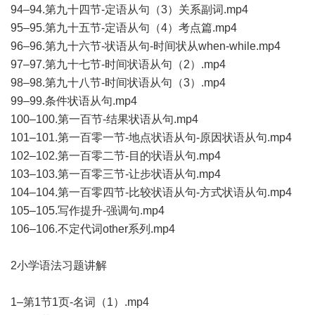
94–94.第九十四节-定语从句（3）关系副词.mp4
95–95.第九十五节-定语从句（4）考点篇.mp4
96–96.第九十六节-状语从句-时间状从when-while.mp4
97–97.第九十七节-时间状语从句（2）.mp4
98–98.第九十八节-时间状语从句（3）.mp4
99–99.条件状语从句.mp4
100–100.第一百节-结果状语从句.mp4
101–101.第一百零一节-地点状语从句-原因状语从句.mp4
102–102.第一百零二节-目的状语从句.mp4
103–103.第一百零三节-让步状语从句.mp4
104–104.第一百零四节-比较状语从句-方式状语从句.mp4
105–105.写作提升-强调句.mp4
106–106.不定代词other系列.mp4
2小学语法习题讲解
1–第1节1页-名词（1）.mp4