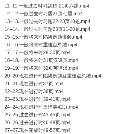
11–11.一般过去时习题19-21页六题.mp4
12–12.一般过去时习题21页七题.mp4
13–13.一般过去时习题22-23页10题.mp4
14–14.一般过去时习题23页11-20题.mp4
15–15.一般将来时陷阱例题讲解.mp4
16–16.一般将来时重难点总结.mp4
17–17.一般将来时28-30页.mp4
18–18.一般将来时31页汉译英.mp4
19–19.一般将来时32页英译汉.mp4
20–20.现在进行时陷阱例题及重难点总结.mp4
21–21.现在进行时37页.mp4
22–22.现在进行时38页.mp4
23–23.现在进行时39-41页.mp4
24–24.现在进行时汉译英42页.mp4
25–25.过去进行时43-45页.mp4
26–26.过去进行时46-48页.mp4
27–27.现在完成时49-52页.mp4