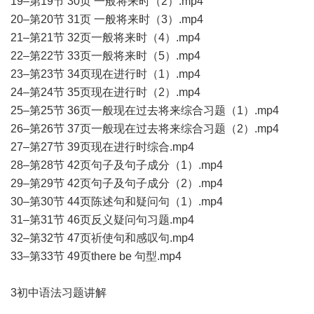
19–第19节 30页 一般将来时（2）.mp4
20–第20节 31页 一般将来时（3）.mp4
21–第21节 32页一般将来时（4）.mp4
22–第22节 33页一般将来时（5）.mp4
23–第23节 34页现在进行时（1）.mp4
24–第24节 35页现在进行时（2）.mp4
25–第25节 36页一般现在过去将来综合习题（1）.mp4
26–第26节 37页一般现在过去将来综合习题（2）.mp4
27–第27节 39页现在进行时综合.mp4
28–第28节 42页句子及句子成分（1）.mp4
29–第29节 42页句子及句子成分（2）.mp4
30–第30节 44页陈述句和疑问句（1）.mp4
31–第31节 46页反义疑问句习题.mp4
32–第32节 47页祈使句和感叹句.mp4
33–第33节 49页there be 句型.mp4
3初中语法习题讲解