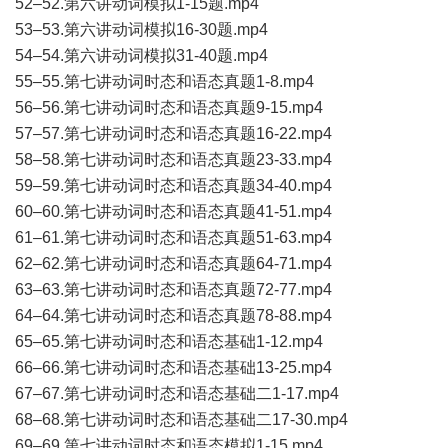
52–52.第六讲动词模拟1-15题.mp4
53–53.第六讲动词模拟16-30题.mp4
54–54.第六讲动词模拟31-40题.mp4
55–55.第七讲动词时态和语态真题1-8.mp4
56–56.第七讲动词时态和语态真题9-15.mp4
57–57.第七讲动词时态和语态真题16-22.mp4
58–58.第七讲动词时态和语态真题23-33.mp4
59–59.第七讲动词时态和语态真题34-40.mp4
60–60.第七讲动词时态和语态真题41-51.mp4
61–61.第七讲动词时态和语态真题51-63.mp4
62–62.第七讲动词时态和语态真题64-71.mp4
63–63.第七讲动词时态和语态真题72-77.mp4
64–64.第七讲动词时态和语态真题78-88.mp4
65–65.第七讲动词时态和语态基础1-12.mp4
66–66.第七讲动词时态和语态基础13-25.mp4
67–67.第七讲动词时态和语态基础二1-17.mp4
68–68.第七讲动词时态和语态基础二17-30.mp4
69–69.第七讲动词时态和语态模拟1-15.mp4