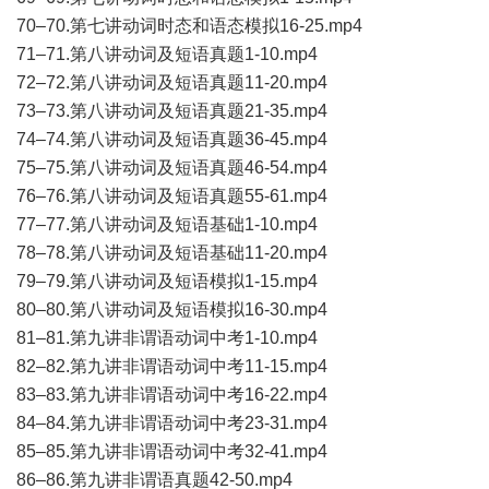
70–70.第七讲动词时态和语态模拟16-25.mp4
71–71.第八讲动词及短语真题1-10.mp4
72–72.第八讲动词及短语真题11-20.mp4
73–73.第八讲动词及短语真题21-35.mp4
74–74.第八讲动词及短语真题36-45.mp4
75–75.第八讲动词及短语真题46-54.mp4
76–76.第八讲动词及短语真题55-61.mp4
77–77.第八讲动词及短语基础1-10.mp4
78–78.第八讲动词及短语基础11-20.mp4
79–79.第八讲动词及短语模拟1-15.mp4
80–80.第八讲动词及短语模拟16-30.mp4
81–81.第九讲非谓语动词中考1-10.mp4
82–82.第九讲非谓语动词中考11-15.mp4
83–83.第九讲非谓语动词中考16-22.mp4
84–84.第九讲非谓语动词中考23-31.mp4
85–85.第九讲非谓语动词中考32-41.mp4
86–86.第九讲非谓语真题42-50.mp4