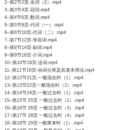
2–第2节2页-名词（2）.mp4
3–第3节4页-冠词.mp4
4–第4节6页-数词.mp4
5–第5节8页-代词（一）.mp4
6–第6节10页-代词（二）.mp4
7–第7节12页-形容词.mp4
8–第8节14页-副词.mp4
9–第9节16页-介词.mp4
10–第10节18页-连词.mp4
11–第11节19页-动词分类及其基本用法.mp4
12–第12节21页-一般现在时（1）.mp4
13–第13节22页一般现在时（2）.mp4
14–第14节24页-一般过去时（1）.mp4
15–第15节 25页 一般过去时（2）.mp4
16–第16节 26页 一般过去时（3）.mp4
17–第17节 28页 一般过去时（4）.mp4
18–第18节 29页一般将来时（1）.mp4