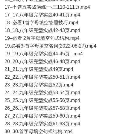
17–七选五实战演练一-三110-111页.mp4
17_17.八年级完型实战40-41页.mp4
18–必看1首字母填空答题技巧.mp4
18_18.八年级完型实战42-43页.mp4
19–必看 2首字母填空句式结构.mp4
19.必看3-首字母填空名词(2022-08-27).mp4
19_19.八年级完型实战44-45页_.mp4
20_20.八年级完型实战46-48页.mp4
21_21.九年级完型实战49页.mp4
22_22.九年级完型实战50-51页.mp4
23_23.九年级完型实战52页.mp4
24_24.九年级完型实战53-54页.mp4
25_25.九年级完型实战55-56页.mp4
26_26.九年级完型实战57-58页.mp4
27_27.九年级完型实战59-60页.mp4
28_28.九年级完型实战61-63页.mp4
30_30.首字母填空句式结构.mp4