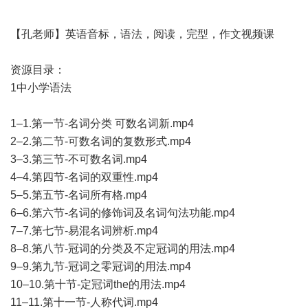
【孔老师】英语音标，语法，阅读，完型，作文视频课
资源目录：
1中小学语法
1–1.第一节-名词分类 可数名词新.mp4
2–2.第二节-可数名词的复数形式.mp4
3–3.第三节-不可数名词.mp4
4–4.第四节-名词的双重性.mp4
5–5.第五节-名词所有格.mp4
6–6.第六节-名词的修饰词及名词句法功能.mp4
7–7.第七节-易混名词辨析.mp4
8–8.第八节-冠词的分类及不定冠词的用法.mp4
9–9.第九节-冠词之零冠词的用法.mp4
10–10.第十节-定冠词the的用法.mp4
11–11.第十一节-人称代词.mp4