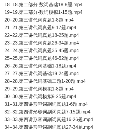
18–18.第二部分-数词基础18-8题.mp4
19–19.第二部分-数词模拟1-15题.mp4
20–20.第三讲代词真题1-8题.mp4
21–21.第三讲代词真题9-17题.mp4
22–22.第三讲代词真题18-25题.mp4
23–23.第三讲代词真题26-34题.mp4
24–24.第三讲代词真题35-45题.mp4
25–25.第三讲代词真题46-52题.mp4
26–26.第三讲代词基础1-18题.mp4
27–27.第三讲代词基础19-24题.mp4
28–28.第三讲代词基础二题1-20题.mp4
29–29.第三讲代词模拟1-8题.mp4
30–30.第三讲代词模拟9-25题.mp4
31–31.第四讲形容词副词真题1-6题.mp4
32–32.第四讲形容词副词真题7-15题.mp4
33–33.第四讲形容词副词真题16-26题.mp4
34–34.第四讲形容词副词真题27-34题.mp4