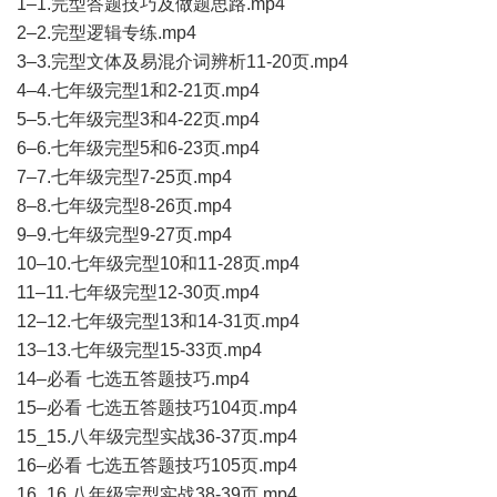
1–1.完型答题技巧及做题思路.mp4
2–2.完型逻辑专练.mp4
3–3.完型文体及易混介词辨析11-20页.mp4
4–4.七年级完型1和2-21页.mp4
5–5.七年级完型3和4-22页.mp4
6–6.七年级完型5和6-23页.mp4
7–7.七年级完型7-25页.mp4
8–8.七年级完型8-26页.mp4
9–9.七年级完型9-27页.mp4
10–10.七年级完型10和11-28页.mp4
11–11.七年级完型12-30页.mp4
12–12.七年级完型13和14-31页.mp4
13–13.七年级完型15-33页.mp4
14–必看 七选五答题技巧.mp4
15–必看 七选五答题技巧104页.mp4
15_15.八年级完型实战36-37页.mp4
16–必看 七选五答题技巧105页.mp4
16_16.八年级完型实战38-39页.mp4