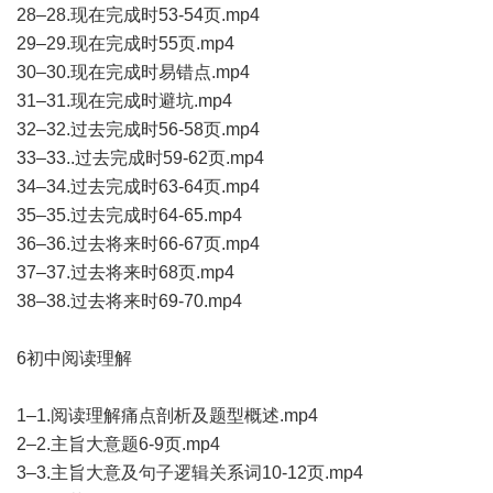
28–28.现在完成时53-54页.mp4
29–29.现在完成时55页.mp4
30–30.现在完成时易错点.mp4
31–31.现在完成时避坑.mp4
32–32.过去完成时56-58页.mp4
33–33..过去完成时59-62页.mp4
34–34.过去完成时63-64页.mp4
35–35.过去完成时64-65.mp4
36–36.过去将来时66-67页.mp4
37–37.过去将来时68页.mp4
38–38.过去将来时69-70.mp4
6初中阅读理解
1–1.阅读理解痛点剖析及题型概述.mp4
2–2.主旨大意题6-9页.mp4
3–3.主旨大意及句子逻辑关系词10-12页.mp4