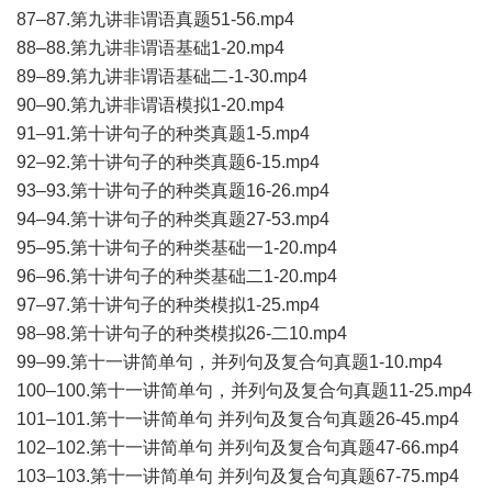
87–87.第九讲非谓语真题51-56.mp4
88–88.第九讲非谓语基础1-20.mp4
89–89.第九讲非谓语基础二-1-30.mp4
90–90.第九讲非谓语模拟1-20.mp4
91–91.第十讲句子的种类真题1-5.mp4
92–92.第十讲句子的种类真题6-15.mp4
93–93.第十讲句子的种类真题16-26.mp4
94–94.第十讲句子的种类真题27-53.mp4
95–95.第十讲句子的种类基础一1-20.mp4
96–96.第十讲句子的种类基础二1-20.mp4
97–97.第十讲句子的种类模拟1-25.mp4
98–98.第十讲句子的种类模拟26-二10.mp4
99–99.第十一讲简单句，并列句及复合句真题1-10.mp4
100–100.第十一讲简单句，并列句及复合句真题11-25.mp4
101–101.第十一讲简单句 并列句及复合句真题26-45.mp4
102–102.第十一讲简单句 并列句及复合句真题47-66.mp4
103–103.第十一讲简单句 并列句及复合句真题67-75.mp4