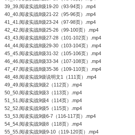
39_39.阅读实战8级19-20（93-94页）.mp4
40_40.阅读实战8级21-22（95-96页）.mp4
41_41.阅读实战8级23-24（97-98页）.mp4
42_42.阅读实战8级25-26（99-100页）.mp4
43_43.阅读实战8级27-28（101-102页）.mp4
44_44.阅读实战8级29-30（103-104页）.mp4
45_45.阅读实战8级31-32（105-106页）.mp4
46_46.阅读实战8级33-34（107-108页）.mp4
47_47.阅读实战8级35-36（109-110页）.mp4
48_48.阅读实战9级说明文1（111页）.mp4
49_49.阅读实战9级2（112页）.mp4
50_50.阅读实战9级3（113页）.mp4
51_51.阅读实战9级4（114页）.mp4
52_52.阅读实战9级5（115页）.mp4
53_53.阅读实战9级6-7（116-117页）.mp4
54_54.阅读实战9级8（118页）.mp4
55_55.阅读实战9级9-10（119-120页）.mp4