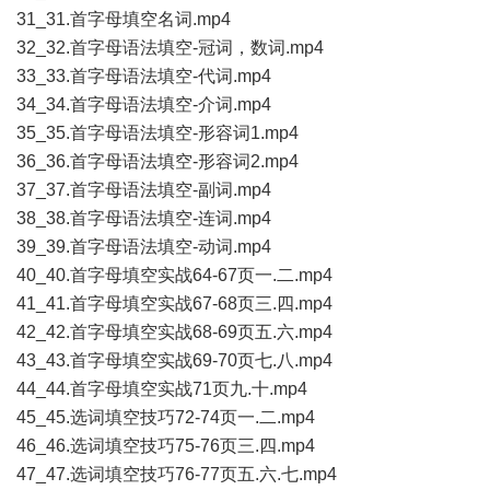
31_31.首字母填空名词.mp4
32_32.首字母语法填空-冠词，数词.mp4
33_33.首字母语法填空-代词.mp4
34_34.首字母语法填空-介词.mp4
35_35.首字母语法填空-形容词1.mp4
36_36.首字母语法填空-形容词2.mp4
37_37.首字母语法填空-副词.mp4
38_38.首字母语法填空-连词.mp4
39_39.首字母语法填空-动词.mp4
40_40.首字母填空实战64-67页一.二.mp4
41_41.首字母填空实战67-68页三.四.mp4
42_42.首字母填空实战68-69页五.六.mp4
43_43.首字母填空实战69-70页七.八.mp4
44_44.首字母填空实战71页九.十.mp4
45_45.选词填空技巧72-74页一.二.mp4
46_46.选词填空技巧75-76页三.四.mp4
47_47.选词填空技巧76-77页五.六.七.mp4