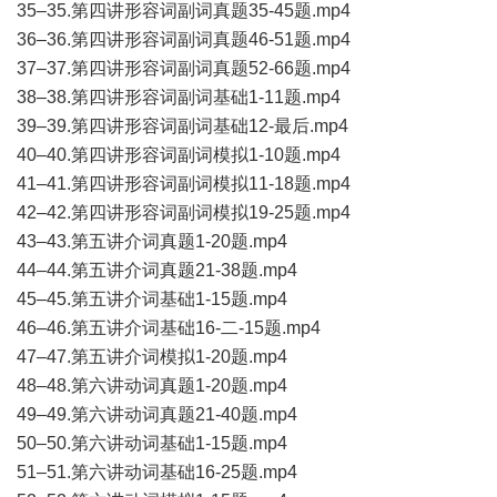
35–35.第四讲形容词副词真题35-45题.mp4
36–36.第四讲形容词副词真题46-51题.mp4
37–37.第四讲形容词副词真题52-66题.mp4
38–38.第四讲形容词副词基础1-11题.mp4
39–39.第四讲形容词副词基础12-最后.mp4
40–40.第四讲形容词副词模拟1-10题.mp4
41–41.第四讲形容词副词模拟11-18题.mp4
42–42.第四讲形容词副词模拟19-25题.mp4
43–43.第五讲介词真题1-20题.mp4
44–44.第五讲介词真题21-38题.mp4
45–45.第五讲介词基础1-15题.mp4
46–46.第五讲介词基础16-二-15题.mp4
47–47.第五讲介词模拟1-20题.mp4
48–48.第六讲动词真题1-20题.mp4
49–49.第六讲动词真题21-40题.mp4
50–50.第六讲动词基础1-15题.mp4
51–51.第六讲动词基础16-25题.mp4