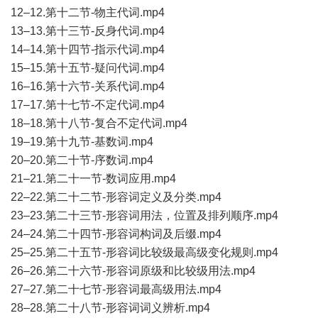
12–12.第十二节-物主代词.mp4
13–13.第十三节-反身代词.mp4
14–14.第十四节-指示代词.mp4
15–15.第十五节-疑问代词.mp4
16–16.第十六节-关系代词.mp4
17–17.第十七节-不定代词.mp4
18–18.第十八节-复合不定代词.mp4
19–19.第十九节-基数词.mp4
20–20.第二十节-序数词.mp4
21–21.第二十一节-数词应用.mp4
22–22.第二十二节-形容词定义及分类.mp4
23–23.第二十三节-形容词用法，位置及排列顺序.mp4
24–24.第二十四节-形容词构词及后缀.mp4
25–25.第二十五节-形容词比较级最高级变化规则.mp4
26–26.第二十六节-形容词原级和比较级用法.mp4
27–27.第二十七节-形容词最高级用法.mp4
28–28.第二十八节-形容词词义辨析.mp4