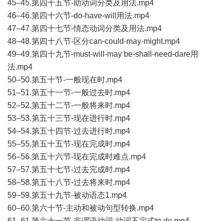
45–45.第四十五节-助动词分类及用法.mp4
46–46.第四十六节-do-have-will用法.mp4
47–47.第四十七节-情态动词分类及用法.mp4
48–48.第四十八节-区分can-could-may-might.mp4
49–49.第四十九节-must-will-may be-shall-need-dare用
法.mp4
50–50.第五十节-一般现在时.mp4
51–51.第五十一节-一般过去时.mp4
52–52.第五十二节-一般将来时.mp4
53–53.第五十三节-现在进行时.mp4
54–54.第五十四节-过去进行时.mp4
55–55.第五十五节-现在完成时.mp4
56–56.第五十六节-现在完成时难点.mp4
57–57.第五十七节-过去完成时.mp4
58–58.第五十八节-过去将来时.mp4
59–59.第五十九节-被动语态1.mp4
60–60.第六十节-主动和被动句型转换.mp4
61–61.第六十一节-非谓语动词-动词不定式to do.mp4