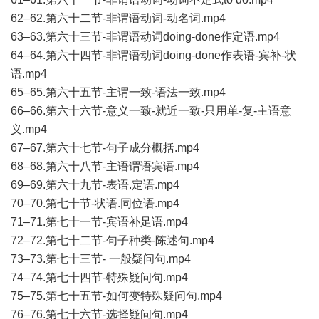
62–62.第六十二节-非谓语动词-动名词.mp4
63–63.第六十三节-非谓语动词doing-done作定语.mp4
64–64.第六十四节-非谓语动词doing-done作表语-宾补-状
语.mp4
65–65.第六十五节-主谓一致-语法一致.mp4
66–66.第六十六节-意义一致-就近一致-只用单-复-主语意
义.mp4
67–67.第六十七节-句子成分概括.mp4
68–68.第六十八节-主语谓语宾语.mp4
69–69.第六十九节-表语.定语.mp4
70–70.第七十节-状语.同位语.mp4
71–71.第七十一节-宾语补足语.mp4
72–72.第七十二节-句子种类-陈述句.mp4
73–73.第七十三节- 一般疑问句.mp4
74–74.第七十四节-特殊疑问句.mp4
75–75.第七十五节-如何变特殊疑问句.mp4
76–76.第七十六节-选择疑问句.mp4