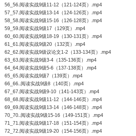
56_56.阅读实战9级11-12（121-124页）.mp4
57_57.阅读实战9级13-14（124-126页）.mp4
58_58.阅读实战9级15-16（126-128页）.mp4
59_59.阅读实战9级17（129页）.mp4
60_60.阅读实战9级18-19（130-131页）.mp4
61_61.阅读实战9级20（132页）.mp4
62_62.阅读实战9级议论文1-2（133-134页）.mp4
63_63.阅读实战9级3-4（135-136页）.mp4
64_64.阅读实战9级5-6（137-138页）.mp4
65_65.阅读实战9级7（139页）.mp4
66_66..阅读实战9级8（140页）.mp4
67_67.阅读实战9级9-10（141-143页）.mp4
68_68.阅读实战9级11-12（144-146页）.mp4
69_69.阅读实战9级13-14（146-148页）.mp4
70_70..阅读实战9级15-16（149-151页）.mp4
71_71.阅读实战9级17-18（151-154页）.mp4
72_72.阅读实战9级19-20（154-156页）.mp4