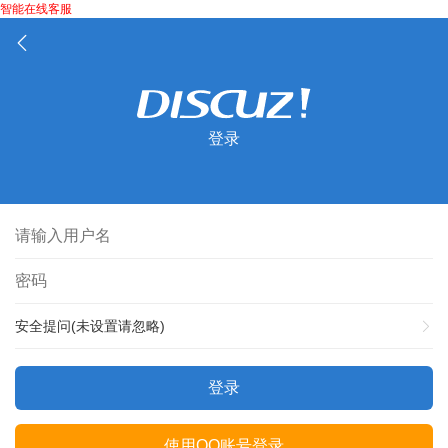
智能在线客服
登录
安全提问(未设置请忽略)
登录
使用QQ账号登录