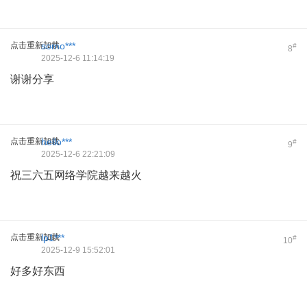
点击重新加载
somo***
#
8
2025-12-6 11:14:19
谢谢分享
点击重新加载
hello***
#
9
2025-12-6 22:21:09
祝三六五网络学院越来越火
点击重新加载
lp1***
#
10
2025-12-9 15:52:01
好多好东西