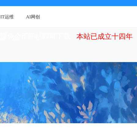
IT运维
AI网创
资源免金币回帖即可下载
本站已成立十四年（