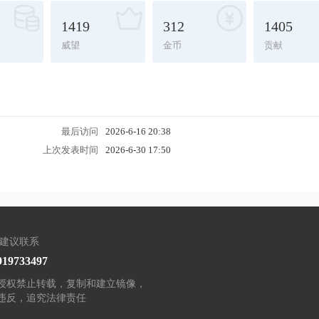
1419
312
1405
威望
金币
贡献
最后访问
2026-6-16 20:38
上次发表时间
2026-6-30 17:50
/建议联系
919733497
授权禁止转载，复制和建立镜像，
违反，追究法律责任