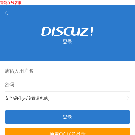
智能在线客服
登录
安全提问(未设置请忽略)
登录
使用QQ账号登录