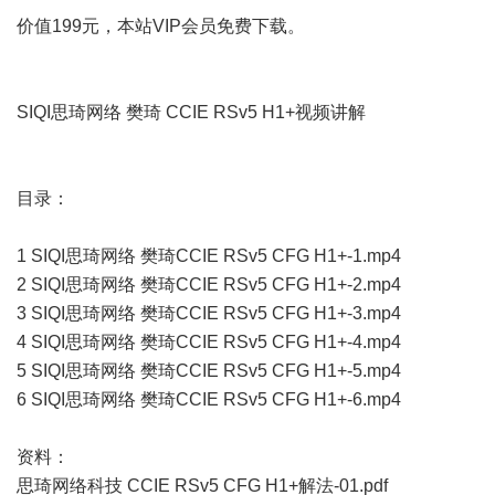
价值199元，本站VIP会员免费下载。
SIQI思琦网络 樊琦 CCIE RSv5 H1+视频讲解
目录：
1 SIQI思琦网络 樊琦CCIE RSv5 CFG H1+-1.mp4
2 SIQI思琦网络 樊琦CCIE RSv5 CFG H1+-2.mp4
3 SIQI思琦网络 樊琦CCIE RSv5 CFG H1+-3.mp4
4 SIQI思琦网络 樊琦CCIE RSv5 CFG H1+-4.mp4
5 SIQI思琦网络 樊琦CCIE RSv5 CFG H1+-5.mp4
6 SIQI思琦网络 樊琦CCIE RSv5 CFG H1+-6.mp4
资料：
思琦网络科技 CCIE RSv5 CFG H1+解法-01.pdf