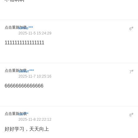
点击重新加载
kimis***
#
6
2025-11-5 15:24:29
1111111111111111
点击重新加载
sakur***
#
7
2025-11-7 10:25:16
66666666666666
点击重新加载
mr***
#
8
2025-11-8 22:22:12
好好学习，天天向上