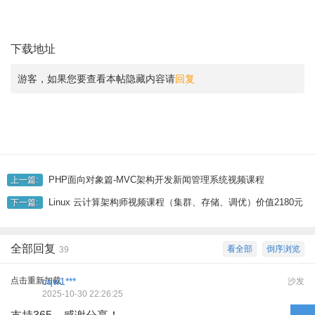
下载地址
游客，如果您要查看本帖隐藏内容请
回复
PHP面向对象篇-MVC架构开发新闻管理系统视频课程
上一篇:
Linux 云计算架构师视频课程（集群、存储、调优）价值2180元
下一篇:
全部回复
看全部
倒序浏览
39
点击重新加载
cqw1***
沙发
2025-10-30 22:26:25