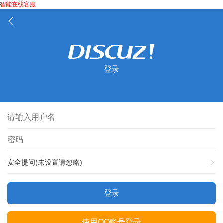
智能在线客服
登录
安全提问(未设置请忽略)
登录
使用QQ账号登录