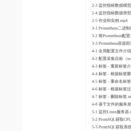
2-3 监控指标数据模型.
2-4 监控指标数据类型.
2-5 作业和实例.mp4
3-1 Prometheus二进
3-2 将Prometheus
3-3 Prometheus容器
4-1 全局配置文件介绍.
4-2 配置采集目标（scrap
4-3 标签 - 重新标签介绍（
4-4 标签 - 根据标签
4-5 标签 - 重命名标签
4-6 标签 - 根据标签
4-7 标签 - 删除标签.m
4-8 基于文件的服务发
5-1 监控Linux服务器.
5-2 PromSQL获取C
5-3 PromSQL获取