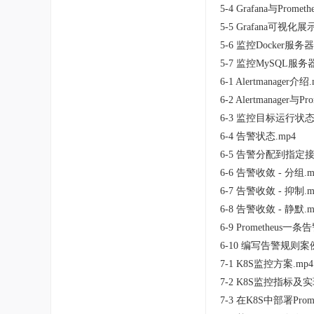
5-4 Grafana与Promet
5-5 Grafana可视化
5-6 监控Docker服务器
5-7 监控MySQL服务器
6-1 Alertmanager介绍
6-2 Alertmanager与P
6-3 监控目标运行状态
6-4 告警状态.mp4
6-5 告警分配到指定接
6-6 告警收敛 - 分组.m
6-7 告警收敛 - 抑制.m
6-8 告警收敛 - 静默.m
6-9 Prometheus
6-10 编写告警规则案例
7-1 K8S监控方案.mp4
7-2 K8S监控指标及实
7-3 在K8S中部署Prome