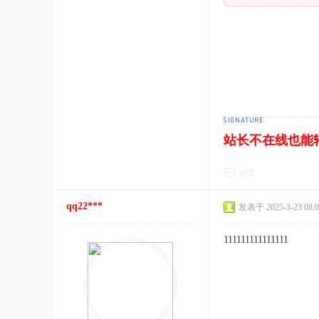
站长不在线也能
回复
qq22***
发表于 2025-3-23 08:0
111111111111111