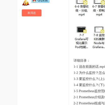
发消息
详细目录：
1-1 说在前面的话.mp
1-2 为什么监控？怎么
1-3 要监控什么？(上).
1-4 要监控什么？(下).
1-5 Prometheus监控
2-1 Prometheus介绍
2-2 Prometheus组成