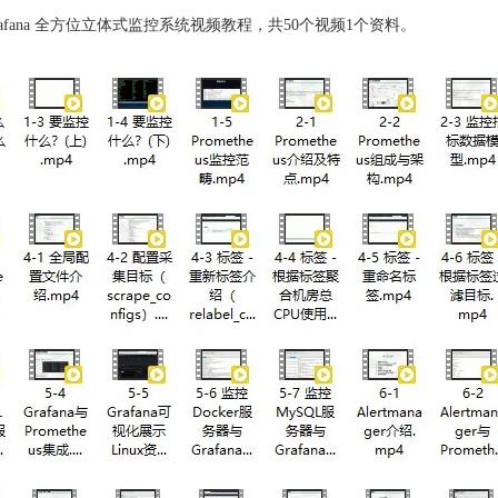
s+Grafana 全方位立体式监控系统视频教程，共50个视频1个资料。