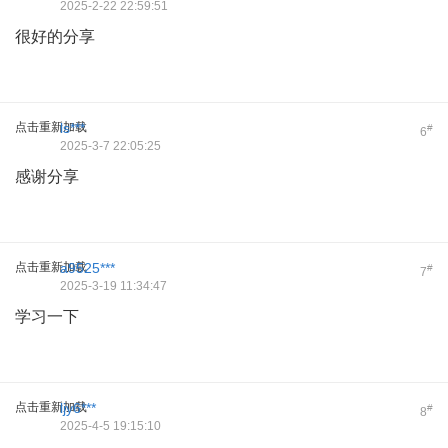
2025-2-22 22:59:51
很好的分享
点击重新加载
ls***
#
6
2025-3-7 22:05:25
感谢分享
点击重新加载
a9525***
#
7
2025-3-19 11:34:47
学习一下
点击重新加载
ljy6***
#
8
2025-4-5 19:15:10