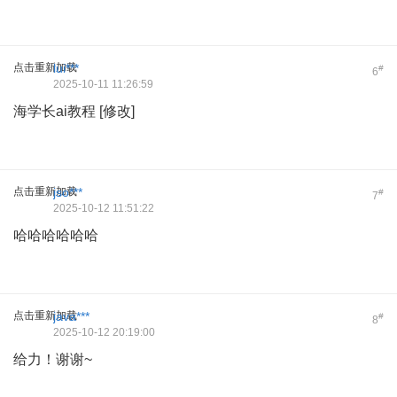
点击重新加载
lui***
#
6
2025-10-11 11:26:59
海学长ai教程 [修改]
点击重新加载
jso***
#
7
2025-10-12 11:51:22
哈哈哈哈哈哈
点击重新加载
java***
#
8
2025-10-12 20:19:00
给力！谢谢~