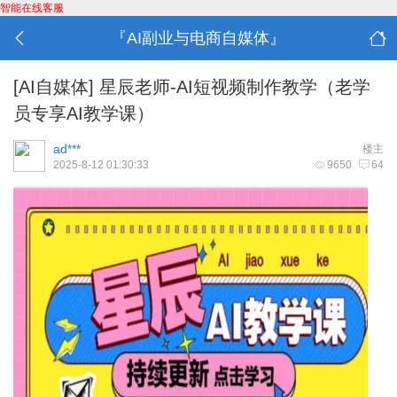
智能在线客服
『AI副业与电商自媒体』
[AI自媒体]
星辰老师-AI短视频制作教学（老学
员专享AI教学课）
ad***
楼主
2025-8-12 01:30:33
9650
64