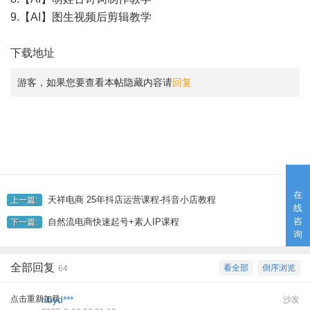
9.【AI】图生视频后剪辑教学
下载地址
游客，如果您要查看本帖隐藏内容请
回复
在
天祥电商 25年抖店运营课程-抖音小店教程
上一篇:
线
咨
自然流电商快速起号+素人IP课程
下一篇:
询
全部回复
看全部
倒序浏览
64
点击重新加载
hbyd***
沙发