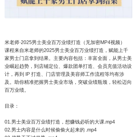
米老师·2025男士美业百万业绩打造（无加密MP4视频）
课程来自米老师的2025男士美业百万业绩打造，赋能上千
家男士门店拿到结果。主要内容包括：丰富全面，从男士美
业崛起趋势，到店铺定位、爆款团单打造、会员充值活动设
计，再到 IP 打造、门店管理及美容师工作流程等均有涉
及。助你精准把握男士美业市场，突破业绩瓶颈，轻松迈向
百万业绩。
目录：
01.男士美业百万业绩打造，想赚钱必听的大课.mp4
02.男士内容是什么时候偷偷火起来的 .mp4