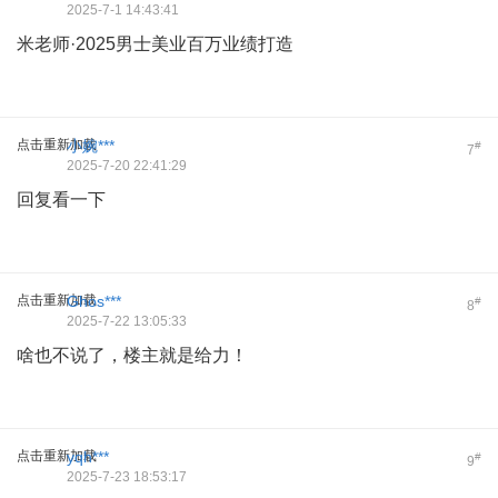
2025-7-1 14:43:41
米老师·2025男士美业百万业绩打造
点击重新加载
小婉***
#
7
2025-7-20 22:41:29
回复看一下
点击重新加载
Ghos***
#
8
2025-7-22 13:05:33
啥也不说了，楼主就是给力！
点击重新加载
yqh***
#
9
2025-7-23 18:53:17