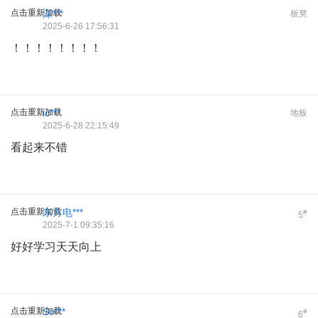
点击重新加载
深***
板凳
2025-6-26 17:56:31
！！！！！！！！
点击重新加载
ic***
地板
2025-6-28 22:15:49
看起来不错
点击重新加载
东方电***
#
5
2025-7-1 09:35:16
好好学习天天向上
点击重新加载
So***
#
6