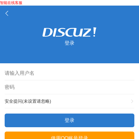
智能在线客服
登录
安全提问(未设置请忽略)
登录
使用QQ账号登录