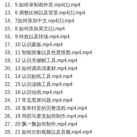
12、5 如何录制画外音.mp4(1).mp4
13、6 调整比例以及背景.mp4(1).mp4
14、7如何添加中文.mp4(1).mp4
15、8 如何添加英文(1).mp4
16、9 特效以及转场.mp4.mp4
17、10 认识蒙版.mp4.mp4
18、11 智能抠像以及色度抠图.mp4.mp4
19、12 认识关键帧工具.mp4.mp4
20、13 如何调高清素材.mp4.mp4
21、14 认识贴纸工具.mp4.mp4
22、15 认识滤镜工具.mp4.mp4
23、16 认识动画.mp4.mp4
24、17 常见黑屏问题.mp4.mp4
25、18 发布抖音的完整流程.mp4.mp4
26、19 局部马赛克如何制作.mp4.mp4
27、20 飘一飘如何制作.mp4.mp4
28、21 如何分割视频以及音频.mp4.mp4