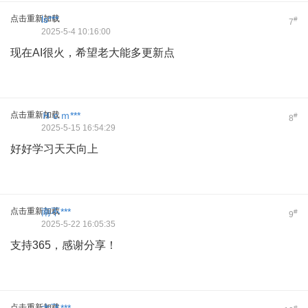
点击重新加载
ls***
#
7
2025-5-4 10:16:00
现在AI很火，希望老大能多更新点
点击重新加载
Ｈｃｍ***
#
8
2025-5-15 16:54:29
好好学习天天向上
点击重新加载
南不***
#
9
2025-5-22 16:05:35
支持365，感谢分享！
点击重新加载
#