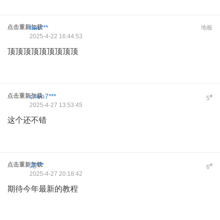
点击重新加载
hac***
地板
2025-4-22 16:44:53
顶顶顶顶顶顶顶顶顶
点击重新加载
chen7***
#
5
2025-4-27 13:53:45
这个还不错
点击重新加载
龙***
#
6
2025-4-27 20:18:42
期待今年最新的教程