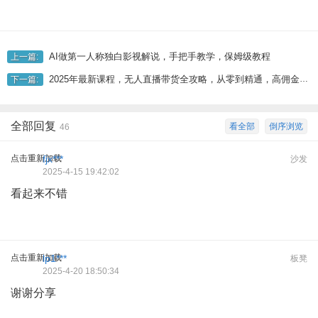
AI做第一人称独白影视解说，手把手教学，保姆级教程
上一篇:
2025年最新课程，无人直播带货全攻略，从零到精通，高佣金玩法揭秘
下一篇:
全部回复
看全部
倒序浏览
46
点击重新加载
fjx***
沙发
2025-4-15 19:42:02
看起来不错
点击重新加载
lp1***
板凳
2025-4-20 18:50:34
谢谢分享