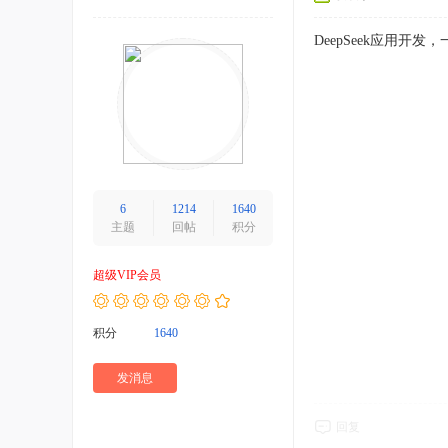
DeepSeek应用开发
6
1214
1640
主题
回帖
积分
超级VIP会员
积分
1640
发消息
回复