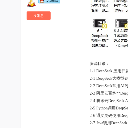
发消息
资源目录：
1-1 DeepSeek 
2-1 DeepSeek大模
2-2 DeepSeek常用AI
2-3 阿里云百炼**Dee
2-4 腾讯云DeepSeek
2-5 Python调用Deep
2-6 通义灵码使用Dee
2-7 Java调用DeepSee