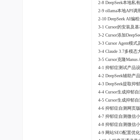
2-8 DeepSeek本地
2-9 ollama本地API调
2-10 DeepSeek 
3-1 Cursor的安装及
3-2 Cursor添加DeepS
3-3 Cursor Agent模
3-4 Claude 3.7
3-5 Cursor克隆Manu
4-1 抑郁症测试产品设
4-2 DeepSeek辅助产
4-3 DeepSeek提取
4-4 Cursor生成抑郁
4-5 Cursor生成抑
4-6 抑郁症自测网页
4-7 抑郁症自测微信
4-8 抑郁症自测微信
4-9 网站SEO配置优化