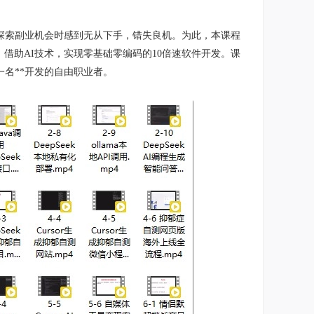
探索副业机会时感到无从下手，错失良机。为此，本课程
借助AI技术，实现零基础零编码的10倍速软件开发。课
一名**开发的自由职业者。