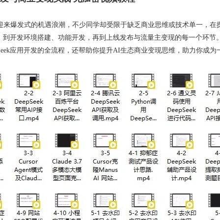
正迎来爆发式的机遇浪潮，不少同学却受限于缺乏商业思维或技术单一，在
、到开发环境搭建、功能开发，再到上线发布与流量主变现的每一个环节。
pSeek应用开发的全流程，还帮助你提升AI生态商业变现思维，助力你成为