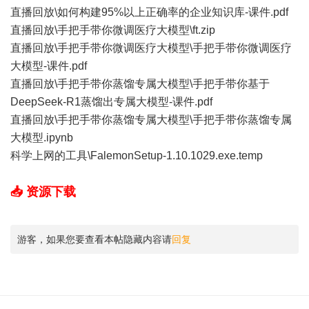
直播回放\如何构建95%以上正确率的企业知识库-课件.pdf
直播回放\手把手带你微调医疗大模型\ft.zip
直播回放\手把手带你微调医疗大模型\手把手带你微调医疗
大模型-课件.pdf
直播回放\手把手带你蒸馏专属大模型\手把手带你基于
DeepSeek-R1蒸馏出专属大模型-课件.pdf
直播回放\手把手带你蒸馏专属大模型\手把手带你蒸馏专属
大模型.ipynb
科学上网的工具\FalemonSetup-1.10.1029.exe.temp
📥 资源下载
游客，如果您要查看本帖隐藏内容请
回复