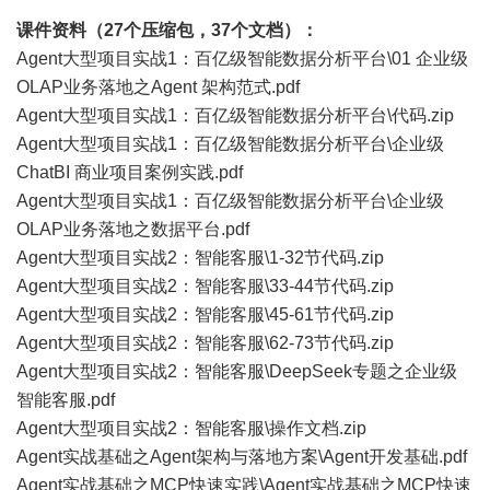
课件资料（27个压缩包，37个文档）：
Agent大型项目实战1：百亿级智能数据分析平台\01 企业级
OLAP业务落地之Agent 架构范式.pdf
Agent大型项目实战1：百亿级智能数据分析平台\代码.zip
Agent大型项目实战1：百亿级智能数据分析平台\企业级
ChatBI 商业项目案例实践.pdf
Agent大型项目实战1：百亿级智能数据分析平台\企业级
OLAP业务落地之数据平台.pdf
Agent大型项目实战2：智能客服\1-32节代码.zip
Agent大型项目实战2：智能客服\33-44节代码.zip
Agent大型项目实战2：智能客服\45-61节代码.zip
Agent大型项目实战2：智能客服\62-73节代码.zip
Agent大型项目实战2：智能客服\DeepSeek专题之企业级
智能客服.pdf
Agent大型项目实战2：智能客服\操作文档.zip
Agent实战基础之Agent架构与落地方案\Agent开发基础.pdf
Agent实战基础之MCP快速实践\Agent实战基础之MCP快速