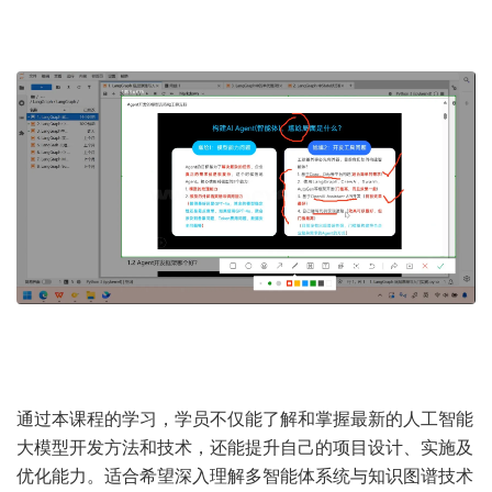
通过本课程的学习，学员不仅能了解和掌握最新的人工智能
大模型开发方法和技术，还能提升自己的项目设计、实施及
优化能力。适合希望深入理解多智能体系统与知识图谱技术