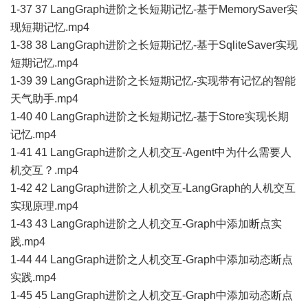
1-37 37 LangGraph进阶之长短期记忆-基于MemorySaver实
现短期记忆.mp4
1-38 38 LangGraph进阶之长短期记忆-基于SqliteSaver实现
短期记忆.mp4
1-39 39 LangGraph进阶之长短期记忆-实现带有记忆的智能
天气助手.mp4
1-40 40 LangGraph进阶之长短期记忆-基于Store实现长期
记忆.mp4
1-41 41 LangGraph进阶之人机交互-Agent中为什么需要人
机交互？.mp4
1-42 42 LangGraph进阶之人机交互-LangGraph的人机交互
实现原理.mp4
1-43 43 LangGraph进阶之人机交互-Graph中添加断点实
践.mp4
1-44 44 LangGraph进阶之人机交互-Graph中添加动态断点
实践.mp4
1-45 45 LangGraph进阶之人机交互-Graph中添加动态断点