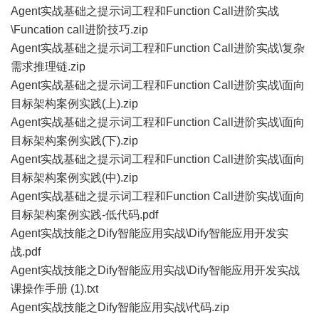
Agent实战基础之提示词工程和Function Call进阶实战
\Funcation call进阶技巧.zip
Agent实战基础之提示词工程和Function Call进阶实战\复杂
需求推理链.zip
Agent实战基础之提示词工程和Function Call进阶实战\面向
目标架构案例实践(上).zip
Agent实战基础之提示词工程和Function Call进阶实战\面向
目标架构案例实践(下).zip
Agent实战基础之提示词工程和Function Call进阶实战\面向
目标架构案例实践(中).zip
Agent实战基础之提示词工程和Function Call进阶实战\面向
目标架构案例实践-低代码.pdf
Agent实战技能之Dify智能应用实战\Dify智能应用开发实
战.pdf
Agent实战技能之Dify智能应用实战\Dify智能应用开发实战
课操作手册 (1).txt
Agent实战技能之Dify智能应用实战\代码.zip