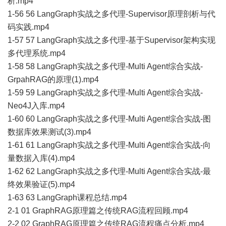
析.mp4
1-56 56 LangGraph实战之多代理-Supervisor原理剖析与代
码实践.mp4
1-57 57 LangGraph实战之多代理-基于Supervisor架构实现
多代理系统.mp4
1-58 58 LangGraph实战之多代理-Multi Agent综合实战-
GrpahRAG的原理(1).mp4
1-59 59 LangGraph实战之多代理-Multi Agent综合实战-
Neo4J入库.mp4
1-60 60 LangGraph实战之多代理-Multi Agent综合实战-图
数据库效果测试(3).mp4
1-61 61 LangGraph实战之多代理-Multi Agent综合实战-向
量数据入库(4).mp4
1-62 62 LangGraph实战之多代理-Multi Agent综合实战-最
终效果验证(5).mp4
1-63 63 LangGraph课程总结.mp4
2-1 01 GraphRAG原理篇之传统RAG流程回顾.mp4
2-2 02 GraphRAG原理篇之传统RAG流程痛点分析.mp4