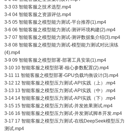
3-3 03 智能客服之技术选型.mp4
3-4 04 智能客服之资源评估.mp4
3-5 05 智能客服之模型能力测试-平台推荐(1).mp4
3-6 06 智能客服之模型能力测试-测评环境构建(2).mp4
3-7 07 智能客服之模型能力测试-测评数据集介绍(3).mp4
3-8 08 智能客服之模型能力测试-模型能力测试对比演练
(4).mp4
3-9 09 智能客服之模型部署-部署工具安装(1).mp4
3-10 10 智能客服之模型部署-核心参数配置(2).mp4
3-11 11 智能客服之模型部署-GPU负载均衡设计(3).mp4
3-12 12 智能客服之模型压力测试-API实践（上）.mp4
3-13 13 智能客服之模型压力测试-API实践（中）.mp4
3-14 14 智能客服之模型压力测试-API实践（下）.mp4
3-15 15 智能客服之模型压力测试-并发效果测试.mp4
3-16 16 智能客服之模型压力测试-并发测试脚本开发.mp4
3-17 17 智能客服之模型压力测试-在线DeepSeek模型压力
测试.mp4