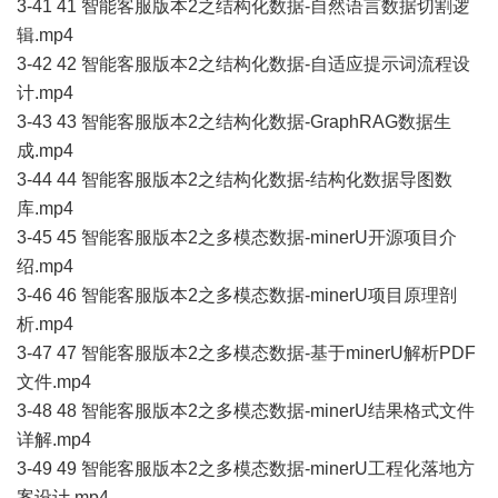
3-41 41 智能客服版本2之结构化数据-自然语言数据切割逻
辑.mp4
3-42 42 智能客服版本2之结构化数据-自适应提示词流程设
计.mp4
3-43 43 智能客服版本2之结构化数据-GraphRAG数据生
成.mp4
3-44 44 智能客服版本2之结构化数据-结构化数据导图数
库.mp4
3-45 45 智能客服版本2之多模态数据-minerU开源项目介
绍.mp4
3-46 46 智能客服版本2之多模态数据-minerU项目原理剖
析.mp4
3-47 47 智能客服版本2之多模态数据-基于minerU解析PDF
文件.mp4
3-48 48 智能客服版本2之多模态数据-minerU结果格式文件
详解.mp4
3-49 49 智能客服版本2之多模态数据-minerU工程化落地方
案设计.mp4