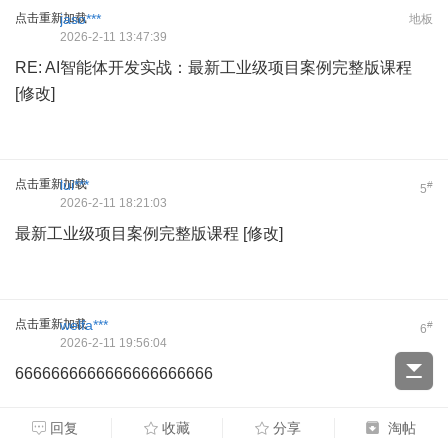
点击重新加载
jaso***
地板
2026-2-11 13:47:39
RE: AI智能体开发实战：最新工业级项目案例完整版课程
[修改]
点击重新加载
lui***
#
5
2026-2-11 18:21:03
最新工业级项目案例完整版课程 [修改]
点击重新加载
welfa***
#
6
2026-2-11 19:56:04
6666666666666666666666
回复
收藏
分享
淘帖