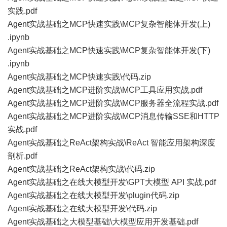
实践.pdf
Agent实战基础之MCP快速实践\MCP复杂智能体开发(上)
.ipynb
Agent实战基础之MCP快速实践\MCP复杂智能体开发(下)
.ipynb
Agent实战基础之MCP快速实践\代码.zip
Agent实战基础之MCP进阶实战\MCP工具应用实战.pdf
Agent实战基础之MCP进阶实战\MCP服务器全流程实战.pdf
Agent实战基础之MCP进阶实战\MCP消息传输SSE和HTTP
实战.pdf
Agent实战基础之ReAct架构实战\ReAct 智能应用架构深度
剖析.pdf
Agent实战基础之ReAct架构实战\代码.zip
Agent实战基础之在线大模型开发\GPT大模型 API 实战.pdf
Agent实战基础之在线大模型开发\plugin代码.zip
Agent实战基础之在线大模型开发\代码.zip
Agent实战基础之大模型基础\大模型应用开发基础.pdf