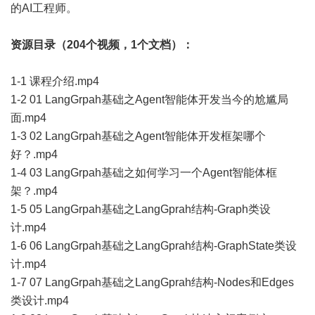
的AI工程师。
资源目录（204个视频，1个文档）：
1-1 课程介绍.mp4
1-2 01 LangGrpah基础之Agent智能体开发当今的尬尴局
面.mp4
1-3 02 LangGrpah基础之Agent智能体开发框架哪个
好？.mp4
1-4 03 LangGrpah基础之如何学习一个Agent智能体框
架？.mp4
1-5 05 LangGrpah基础之LangGprah结构-Graph类设
计.mp4
1-6 06 LangGrpah基础之LangGprah结构-GraphState类设
计.mp4
1-7 07 LangGrpah基础之LangGprah结构-Nodes和Edges
类设计.mp4