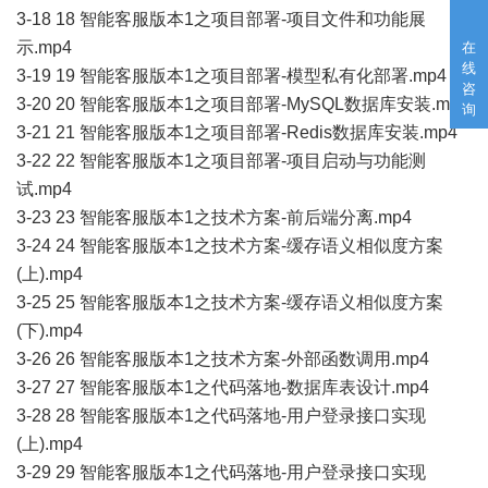
3-18 18 智能客服版本1之项目部署-项目文件和功能展
示.mp4
在
线
3-19 19 智能客服版本1之项目部署-模型私有化部署.mp4
咨
3-20 20 智能客服版本1之项目部署-MySQL数据库安装.mp4
询
3-21 21 智能客服版本1之项目部署-Redis数据库安装.mp4
3-22 22 智能客服版本1之项目部署-项目启动与功能测
试.mp4
3-23 23 智能客服版本1之技术方案-前后端分离.mp4
3-24 24 智能客服版本1之技术方案-缓存语义相似度方案
(上).mp4
3-25 25 智能客服版本1之技术方案-缓存语义相似度方案
(下).mp4
3-26 26 智能客服版本1之技术方案-外部函数调用.mp4
3-27 27 智能客服版本1之代码落地-数据库表设计.mp4
3-28 28 智能客服版本1之代码落地-用户登录接口实现
(上).mp4
3-29 29 智能客服版本1之代码落地-用户登录接口实现