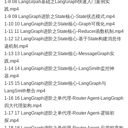
1-8 08 LangGrpah基础之LangGraph快速入门案例实
践.mp4
1-9 09 LangGraph进阶之State核心-State状态模式.mp4
1-10 10 LangGraph进阶之State核心-Graph可视化.mp4
1-11 11 LangGraph进阶之State核心-Reducer函数机制.mp4
1-12 12 LangGraph进阶之State核心-基于State构建消息传
递机制.mp4
1-13 13 LangGraph进阶之State核心-MessageGraph实
践.mp4
1-14 14 LangGraph进阶之State核心-LangSmith监控神
器.mp4
1-15 15 LangGraph进阶之State核心-LangGraph与
LangSmith整合.mp4
1-16 16 LangGraph进阶之单代理-Router Agent-LangGraph
四大代理架构.mp4
1-17 17 LangGraph进阶之单代理-Router Agent-逻辑初
探.mp4
1-18 18 LangGraph进阶之单代理-Router Agent-应用程序构