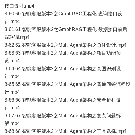
接口设计.mp4
3-60 60 智能客服版本2之GraphRAG工程化-查询接口设
计.mp4
3-61 61 智能客服版本2之GraphRAG工程化-数据接口前后
端联调.mp4
3-62 62 智能客服版本2之Multi Agent架构之总体设计.mp4
3-63 63 智能客服版本2之Multi Agent架构之项目功能预
览.mp4
3-64 64 智能客服版本2之Multi Agent架构之意图识别设
计.mp4
3-65 65 智能客服版本2之Multi Agent架构之普通问答流程设
计.mp4
3-66 66 智能客服版本2之Multi Agent架构之安全护栏设
计.mp4
3-67 67 智能客服版本2之Multi Agent架构之复杂问题拆
解.mp4
3-68 68 智能客服版本2之Multi Agent架构之工具选择.mp4