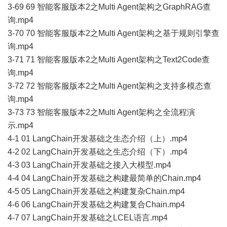
3-69 69 智能客服版本2之Multi Agent架构之GraphRAG查
询.mp4
3-70 70 智能客服版本2之Multi Agent架构之基于规则引擎查
询.mp4
3-71 71 智能客服版本2之Multi Agent架构之Text2Code查
询.mp4
3-72 72 智能客服版本2之Multi Agent架构之支持多模态查
询.mp4
3-73 73 智能客服版本2之Multi Agent架构之全流程演
示.mp4
4-1 01 LangChain开发基础之生态介绍（上）.mp4
4-2 02 LangChain开发基础之生态介绍（下）.mp4
4-3 03 LangChain开发基础之接入大模型.mp4
4-4 04 LangChain开发基础之构建最简单的Chain.mp4
4-5 05 LangChain开发基础之构建复杂Chain.mp4
4-6 06 LangChain开发基础之构建复合Chain.mp4
4-7 07 LangChain开发基础之LCEL语言.mp4