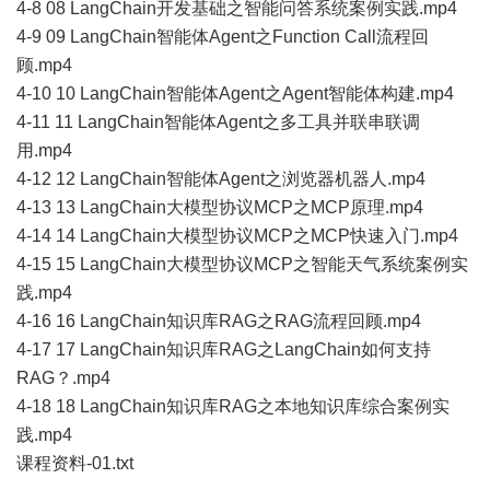
4-8 08 LangChain开发基础之智能问答系统案例实践.mp4
4-9 09 LangChain智能体Agent之Function Call流程回
顾.mp4
4-10 10 LangChain智能体Agent之Agent智能体构建.mp4
4-11 11 LangChain智能体Agent之多工具并联串联调
用.mp4
4-12 12 LangChain智能体Agent之浏览器机器人.mp4
4-13 13 LangChain大模型协议MCP之MCP原理.mp4
4-14 14 LangChain大模型协议MCP之MCP快速入门.mp4
4-15 15 LangChain大模型协议MCP之智能天气系统案例实
践.mp4
4-16 16 LangChain知识库RAG之RAG流程回顾.mp4
4-17 17 LangChain知识库RAG之LangChain如何支持
RAG？.mp4
4-18 18 LangChain知识库RAG之本地知识库综合案例实
践.mp4
课程资料-01.txt