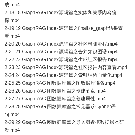
成.mp4
2-18 18 GraphRAG Index源码篇之实体和关系内容窥
探.mp4
2-19 19 GraphRAG index源码篇之finalize_graph结果查
看.mp4
2-20 20 GraphRAG index源码篇之社区检测流程.mp4
2-21 21 GraphRAG index源码篇之合并知识图谱.mp4
2-22 22 GraphRAG index源码篇之生成社区报告.mp4
2-23 23 GraphRAG index源码篇之社区报告内容查看.mp4
2-24 24 GraphRAG index源码篇之索引结构向量化.mp4
2-25 25 GraphRAG 图数据库篇之图数据库准备.mp4
2-26 26 GraphRAG 图数据库篇之创建节点.mp4
2-27 27 GraphRAG 图数据库篇之创建属性.mp4
2-28 28 GraphRAG 图数据库篇之常见需求Cypher语
句.mp4
2-29 29 GraphRAG 图数据库篇之导入图数据数据脚本研
发.mp4