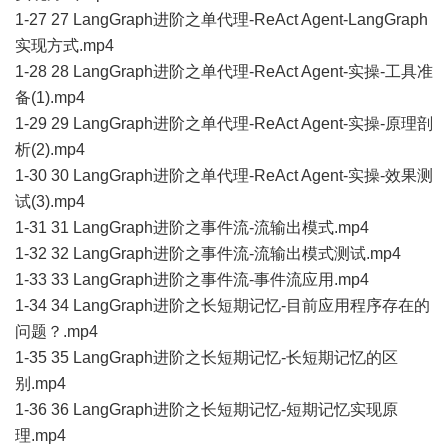
1-27 27 LangGraph进阶之单代理-ReAct Agent-LangGraph
实现方式.mp4
1-28 28 LangGraph进阶之单代理-ReAct Agent-实操-工具准
备(1).mp4
1-29 29 LangGraph进阶之单代理-ReAct Agent-实操-原理剖
析(2).mp4
1-30 30 LangGraph进阶之单代理-ReAct Agent-实操-效果测
试(3).mp4
1-31 31 LangGraph进阶之事件流-流输出模式.mp4
1-32 32 LangGraph进阶之事件流-流输出模式测试.mp4
1-33 33 LangGraph进阶之事件流-事件流应用.mp4
1-34 34 LangGraph进阶之长短期记忆-目前应用程序存在的
问题？.mp4
1-35 35 LangGraph进阶之长短期记忆-长短期记忆的区
别.mp4
1-36 36 LangGraph进阶之长短期记忆-短期记忆实现原
理.mp4