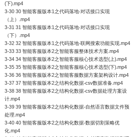
(下).mp4
3-30 30 智能客服版本1之代码落地-对话接口实现
（上）.mp4
3-31 31 智能客服版本1之代码落地-对话接口实现
（下）.mp4
3-32 32 智能客服版本1之代码落地-联网搜索功能实现.mp4
3-33 33 智能客服版本2之智能客服整体技术方案.mp4
3-34 34 智能客服版本2之智能客服核心技术选型(上).mp4
3-35 35 智能客服版本2之智能客服核心技术选型(下).mp4
3-36 36 智能客服版本2之智能客服数据方案架构设计.mp4
3-37 37 智能客服版本2之结构化数据-csv数据准备.mp4
3-38 38 智能客服版本2之结构化数据-csv数据处理方案设
计.mp4
3-39 39 智能客服版本2之结构化数据-自然语言数据文件预
处理.mp4
3-40 40 智能客服版本2之结构化数据-数据切割策略优
化.mp4