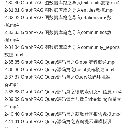
2-30 30 GraphRAG 图数据库篇之导入text_units数据.mp4
2-31 31 GraphRAG 图数据库篇之导入entities数据.mp4
2-32 32 GraphRAG 图数据库篇之导入relationships数
据.mp4
2-33 33 GraphRAG 图数据库篇之导入communities数
据.mp4
2-34 34 GraphRAG 图数据库篇之导入community_reports
数据.mp4
2-35 35 GraphRAG Query源码篇之Global流程概述.mp4
2-36 36 GraphRAG Query源码篇之Local流程概述.mp4
2-37 37 GraphRAG Query源码篇之Query源码环境准
备.mp4
2-38 38 GraphRAG Query源码篇之读取索引文件信息.mp4
2-39 39 GraphRAG Query源码篇之加载Embedding向量文
件.mp4
2-40 40 GraphRAG Query源码篇之获取社区报告数据.mp4
2-41 41 GraphRAG Query源码篇之查询提示词模板设