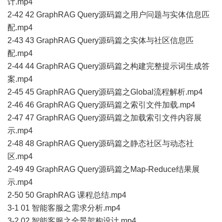
计.mp4
2-42 42 GraphRAG Query源码篇之用户问题与实体信息匹
配.mp4
2-43 43 GraphRAG Query源码篇之实体与社区信息匹
配.mp4
2-44 44 GraphRAG Query源码篇之构建完整提示词生成答
案.mp4
2-45 45 GraphRAG Query源码篇之Global流程解析.mp4
2-46 46 GraphRAG Query源码篇之索引文件加载.mp4
2-47 47 GraphRAG Query源码篇之加载索引文件内容展
示.mp4
2-48 48 GraphRAG Query源码篇之静态社区与动态社
区.mp4
2-49 49 GraphRAG Query源码篇之Map-Reduce结果展
示.mp4
2-50 50 GraphRAG 课程总结.mp4
3-1 01 智能客服之需求分析.mp4
3-2 02 智能客服之全景架构设计.mp4