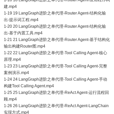
建.mp4
1-19 19 LangGraph进阶之单代理-Router Agent-结构化输
出-提示词工程.mp4
1-20 20 LangGraph进阶之单代理-Router Agent-结构化输
出-基于内置工具.mp4
1-21 21 LangGraph进阶之单代理-Router Agent-基于结构化
输出构建Router图.mp4
1-22 22 LangGraph进阶之单代理-Tool Calling Agent-核心
原理.mp4
1-23 23 LangGraph进阶之单代理-Tool Calling Agent-完整
案例演示.mp4
1-24 24 LangGraph进阶之单代理-Tool Calling Agent-手动
构建Tool Calling Agent.mp4
1-25 25 LangGraph进阶之单代理-ReAct Agent-运行流程回
顾.mp4
1-26 26 LangGraph进阶之单代理-ReAct Agent-LangChain
实现方式.mp4