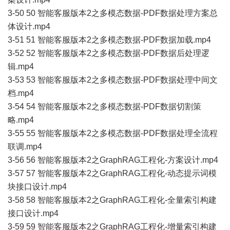
3-50 50 智能客服版本2之多模态数据-PDF数据处理方案总
体设计.mp4
3-51 51 智能客服版本2之多模态数据-PDF数据加载.mp4
3-52 52 智能客服版本2之多模态数据-PDF数据后处理逻
辑.mp4
3-53 53 智能客服版本2之多模态数据-PDF数据处理中间文
档.mp4
3-54 54 智能客服版本2之多模态数据-PDF数据切割策
略.mp4
3-55 55 智能客服版本2之多模态数据-PDF数据处理全流程
联调.mp4
3-56 56 智能客服版本2之GraphRAG工程化-方案设计.mp4
3-57 57 智能客服版本2之GraphRAG工程化-动态提示词模
块接口设计.mp4
3-58 58 智能客服版本2之GraphRAG工程化-全量索引构建
接口设计.mp4
3-59 59 智能客服版本2之GraphRAG工程化-增量索引构建