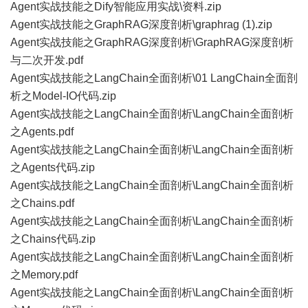
Agent实战技能之Dify智能应用实战\资料.zip
Agent实战技能之GraphRAG深度剖析\graphrag (1).zip
Agent实战技能之GraphRAG深度剖析\GraphRAG深度剖析
与二次开发.pdf
Agent实战技能之LangChain全面剖析\01 LangChain全面剖
析之Model-IO代码.zip
Agent实战技能之LangChain全面剖析\LangChain全面剖析
之Agents.pdf
Agent实战技能之LangChain全面剖析\LangChain全面剖析
之Agents代码.zip
Agent实战技能之LangChain全面剖析\LangChain全面剖析
之Chains.pdf
Agent实战技能之LangChain全面剖析\LangChain全面剖析
之Chains代码.zip
Agent实战技能之LangChain全面剖析\LangChain全面剖析
之Memory.pdf
Agent实战技能之LangChain全面剖析\LangChain全面剖析