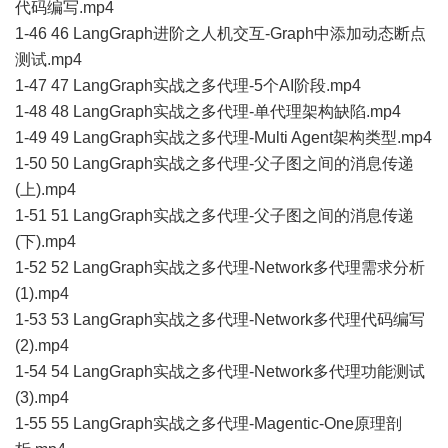
代码编写.mp4
1-46 46 LangGraph进阶之人机交互-Graph中添加动态断点
测试.mp4
1-47 47 LangGraph实战之多代理-5个AI阶段.mp4
1-48 48 LangGraph实战之多代理-单代理架构缺陷.mp4
1-49 49 LangGraph实战之多代理-Multi Agent架构类型.mp4
1-50 50 LangGraph实战之多代理-父子图之间的消息传递
(上).mp4
1-51 51 LangGraph实战之多代理-父子图之间的消息传递
(下).mp4
1-52 52 LangGraph实战之多代理-Network多代理需求分析
(1).mp4
1-53 53 LangGraph实战之多代理-Network多代理代码编写
(2).mp4
1-54 54 LangGraph实战之多代理-Network多代理功能测试
(3).mp4
1-55 55 LangGraph实战之多代理-Magentic-One原理剖