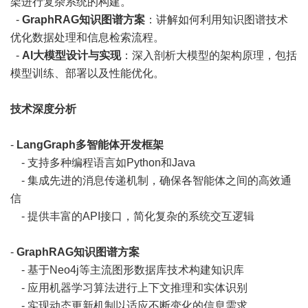
架进行复杂系统的构建。
-
GraphRAG知识图谱方案
：讲解如何利用知识图谱技术
优化数据处理和信息检索流程。
-
AI大模型设计与实现
：深入剖析大模型的架构原理，包括
模型训练、部署以及性能优化。
技术深度分析
-
LangGraph多智能体开发框架
- 支持多种编程语言如Python和Java
- 集成先进的消息传递机制，确保各智能体之间的高效通
信
- 提供丰富的API接口，简化复杂的系统交互逻辑
-
GraphRAG知识图谱方案
- 基于Neo4j等主流图形数据库技术构建知识库
- 应用机器学习算法进行上下文推理和实体识别
- 实现动态更新机制以适应不断变化的信息需求