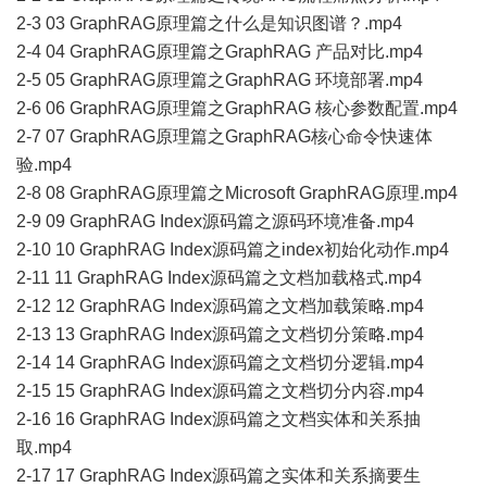
2-3 03 GraphRAG原理篇之什么是知识图谱？.mp4
2-4 04 GraphRAG原理篇之GraphRAG 产品对比.mp4
2-5 05 GraphRAG原理篇之GraphRAG 环境部署.mp4
2-6 06 GraphRAG原理篇之GraphRAG 核心参数配置.mp4
2-7 07 GraphRAG原理篇之GraphRAG核心命令快速体
验.mp4
2-8 08 GraphRAG原理篇之Microsoft GraphRAG原理.mp4
2-9 09 GraphRAG Index源码篇之源码环境准备.mp4
2-10 10 GraphRAG Index源码篇之index初始化动作.mp4
2-11 11 GraphRAG Index源码篇之文档加载格式.mp4
2-12 12 GraphRAG Index源码篇之文档加载策略.mp4
2-13 13 GraphRAG Index源码篇之文档切分策略.mp4
2-14 14 GraphRAG Index源码篇之文档切分逻辑.mp4
2-15 15 GraphRAG Index源码篇之文档切分内容.mp4
2-16 16 GraphRAG Index源码篇之文档实体和关系抽
取.mp4
2-17 17 GraphRAG Index源码篇之实体和关系摘要生