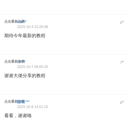
点击重新加载
xia***
#
6
2025-10-4 23:26:48
期待今年最新的教程
点击重新加载
小***
#
7
2025-10-7 09:05:20
谢谢大佬分享的教程
点击重新加载
酸辣***
#
8
2025-10-8 14:01:10
看看，谢谢咯