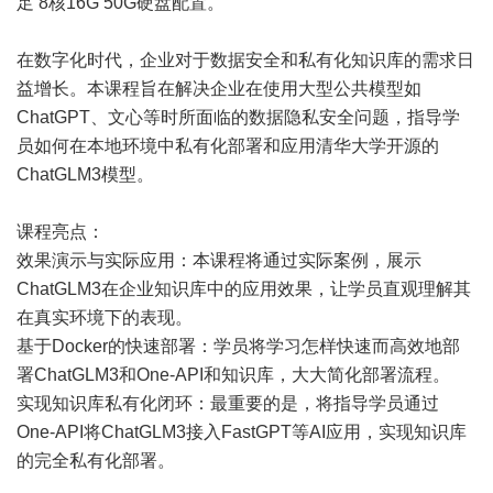
足 8核16G 50G硬盘配置。
在数字化时代，企业对于数据安全和私有化知识库的需求日
益增长。本课程旨在解决企业在使用大型公共模型如
ChatGPT、文心等时所面临的数据隐私安全问题，指导学
员如何在本地环境中私有化部署和应用清华大学开源的
ChatGLM3模型。
课程亮点：
效果演示与实际应用：本课程将通过实际案例，展示
ChatGLM3在企业知识库中的应用效果，让学员直观理解其
在真实环境下的表现。
基于Docker的快速部署：学员将学习怎样快速而高效地部
署ChatGLM3和One-API和知识库，大大简化部署流程。
实现知识库私有化闭环：最重要的是，将指导学员通过
One-API将ChatGLM3接入FastGPT等AI应用，实现知识库
的完全私有化部署。