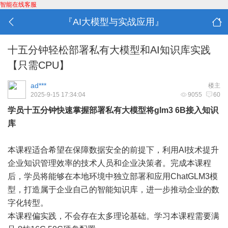
智能在线客服
『AI大模型与实战应用』
十五分钟轻松部署私有大模型和AI知识库实践
【只需CPU】
ad***
楼主
2025-9-15 17:34:04
9055
60
学员十五分钟快速掌握部署私有大模型将glm3 6B接入知识
库
本课程适合希望在保障数据安全的前提下，利用AI技术提升
企业知识管理效率的技术人员和企业决策者。完成本课程
后，学员将能够在本地环境中独立部署和应用ChatGLM3模
型，打造属于企业自己的智能知识库，进一步推动企业的数
字化转型。
本课程偏实践，不会存在太多理论基础。学习本课程需要满