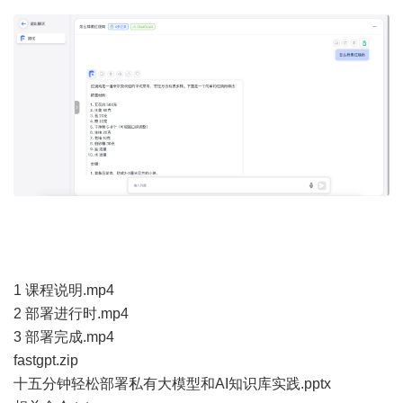
1 课程说明.mp4
2 部署进行时.mp4
3 部署完成.mp4
fastgpt.zip
十五分钟轻松部署私有大模型和AI知识库实践.pptx