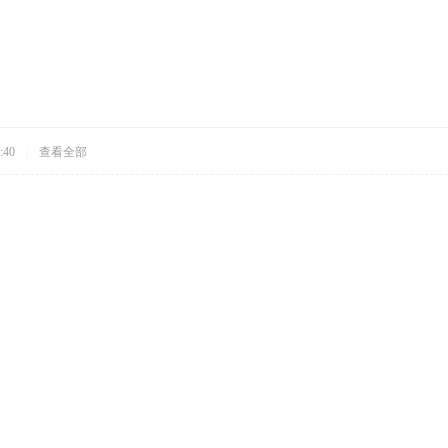
:40
|
查看全部