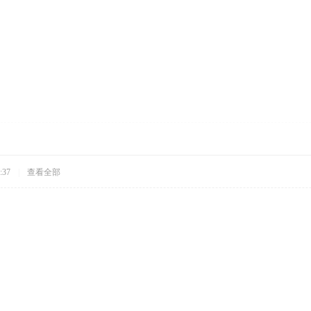
:37
|
查看全部