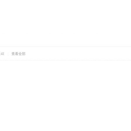
:41
|
查看全部