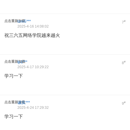
点击重新加载
tzm5***
#
7
2025-4-16 14:08:02
祝三六五网络学院越来越火
点击重新加载
lp1***
#
8
2025-4-17 10:29:22
学习一下
点击重新加载
诚实***
#
9
2025-4-24 17:29:32
学习一下