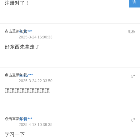
询
注册对了！
点击重新加载
科大***
地板
2025-3-24 16:00:33
好东西先拿走了
点击重新加载
hello***
#
5
2025-3-24 22:33:50
顶顶顶顶顶顶顶顶顶
点击重新加载
多看***
#
6
2025-4-13 10:39:35
学习一下