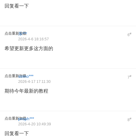
回复看一下
点击重新加载
乐***
#
6
2026-4-6 18:16:57
希望更新更多这方面的
点击重新加载
somo***
#
7
2026-4-17 17:11:30
期待今年最新的教程
点击重新加载
proph***
#
8
2026-4-20 10:49:39
回复看一下