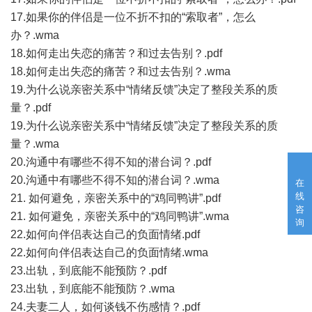
17.如果你的伴侣是一位不折不扣的“索取者”，怎么
办？.wma
18.如何走出失恋的痛苦？和过去告别？.pdf
18.如何走出失恋的痛苦？和过去告别？.wma
19.为什么说亲密关系中“情绪反馈”决定了整段关系的质
量？.pdf
19.为什么说亲密关系中“情绪反馈”决定了整段关系的质
量？.wma
20.沟通中有哪些不得不知的潜台词？.pdf
20.沟通中有哪些不得不知的潜台词？.wma
在
线
21. 如何避免，亲密关系中的“鸡同鸭讲”.pdf
咨
21. 如何避免，亲密关系中的“鸡同鸭讲”.wma
询
22.如何向伴侣表达自己的负面情绪.pdf
22.如何向伴侣表达自己的负面情绪.wma
23.出轨，到底能不能预防？.pdf
23.出轨，到底能不能预防？.wma
24.夫妻二人，如何谈钱不伤感情？.pdf