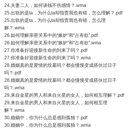
24.夫妻二人，如何谈钱不伤感情？.wma
25.出轨的是ta，为什么ta却指责我也有错，怎么理解？.pdf
25.出轨的是ta，为什么ta却指责我也有错，怎么理
解？.wma
26.如何理解亲密关系中的“嫉妒”和“占有欲”.pdf
26.如何理解亲密关系中的“嫉妒”和“占有欲”.wma
27.你准备好迎接新生命的到来了吗？.pdf
27.你准备好迎接新生命的到来了吗？.wma
28.婚姻真的是爱情的坟墓吗？都会慢慢变成搭伙过日子
吗？.pdf
28.婚姻真的是爱情的坟墓吗？都会慢慢变成搭伙过日子
吗？.wma
29.来自金星的男人和来自火星的女人，如何相互理解？.pdf
29.来自金星的男人和来自火星的女人，如何相互理
解？.wma
30.婚姻中，你为什么总是感到孤独？.pdf
30.婚姻中，你为什么总是感到孤独？.wma