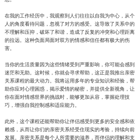
在我的工作经历中，我观察到人们往往以自我为中心，从个
人的角度看待问题，忽视了对方的感受。这导致了关系中的
不理解和压抑，破坏了和谐，造成了反复的冲突和心理距离
的拉远。这种负面局面对双方的情感和信任都有极大的伤
害。
当你的生活质量因为这些情绪受到严重影响，你可能会感到
迷茫和无助。这时候，你就会寻求帮助，这正是我推出亲密
关系课程的最大动力。我将运用多年的专业知识和经验，帮
助你应对心理困惑，揭示爱情的秘密，并提供全新视角，让
你在面对情感世界的挑战时，能够更加从容，掌握处理技
巧，增强自我控制感和适应能力。
此外，这个课程还能帮助你让伴侣感受到更多的安全感和依
赖感，从而让你们的亲密关系经受住现实的考验，持续向前
发展。亲密关系是每个人所需要的滋养，而伴侣的理解和支