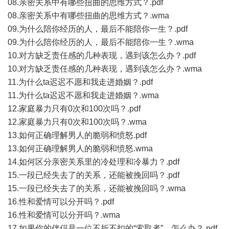
08.亲密关系中有哪些扭曲的思维方式？.pdf
08.亲密关系中有哪些扭曲的思维方式？.wma
09.为什么陪你经历的人，最后不能陪你一生？.pdf
09.为什么陪你经历的人，最后不能陪你一生？.wma
10.对方缺乏责任感的几种表现，遇到该怎么办？.pdf
10.对方缺乏责任感的几种表现，遇到该怎么办？.wma
11.为什么ta迟迟不愿和我走进婚姻？.pdf
11.为什么ta迟迟不愿和我走进婚姻？.wma
12.家庭暴力只有0次和100次吗？.pdf
12.家庭暴力只有0次和100次吗？.wma
13.如何正确理解男人的脆弱和愤怒.pdf
13.如何正确理解男人的脆弱和愤怒.wma
14.如何区分亲密关系里的冷处理和冷暴力？.pdf
15.一段已经失去了的关系，还能被挽回吗？.pdf
15.一段已经失去了的关系，还能被挽回吗？.wma
16.性和爱情可以分开吗？.pdf
16.性和爱情可以分开吗？.wma
17.如果你的伴侣是一位不折不扣的“索取者”，怎么办？.pdf