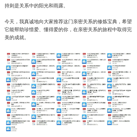
持则是关系中的阳光和雨露。
今天，我真诚地向大家推荐这门亲密关系的修炼宝典，希望
它能帮助珍惜爱、懂得爱的你，在亲密关系的旅程中取得完
美的成就。