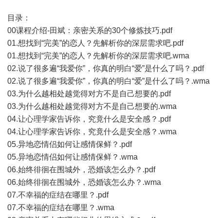
目录：
00课程介绍-田斌：亲密关系的30个修炼技巧.pdf
01.想找到“完美”的恋人？先解析你的深层需求吧.pdf
01.想找到“完美”的恋人？先解析你的深层需求吧.wma
02.说了很多遍“我爱你”，你真的明白“爱”是什么了吗？.pdf
02.说了很多遍“我爱你”，你真的明白“爱”是什么了吗？.wma
03.为什么越相处越觉得对方不是自己想要的.pdf
03.为什么越相处越觉得对方不是自己想要的.wma
04.让心理学家告诉你，究竟什么是安全感？.pdf
04.让心理学家告诉你，究竟什么是安全感？.wma
05.异地恋情侣如何让感情保鲜？.pdf
05.异地恋情侣如何让感情保鲜？.wma
06.始终徘徊在围城外，恐婚该怎么办？.pdf
06.始终徘徊在围城外，恐婚该怎么办？.wma
07.不幸福的症结在哪里？.pdf
07.不幸福的症结在哪里？.wma