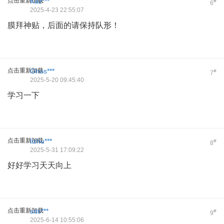
点击重新加载
Kaz***
#
6
2025-4-23 22:55:07
膜拜神贴，后面的请保持队形！
点击重新加载
Ghos***
#
7
2025-5-20 09:45:40
学习一下
点击重新加载
lizhu***
#
8
2025-5-31 17:09:22
好好学习天天向上
点击重新加载
sds***
#
9
2025-6-14 10:55:06