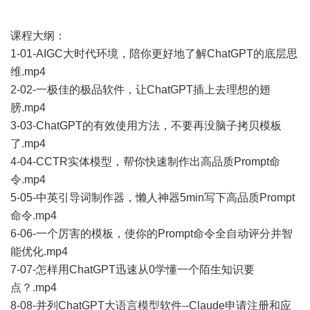
课程大纲：
1-01-AIGC大时代环境，陪你更好地了解ChatGPT的底层思
维.mp4
2-02-一极佳的极品软件，让ChatGPT插上去理想的翅
膀.mp4
3-03-ChatGPT的有效使用方法，不要再没脑子拷贝模板
了.mp4
4-04-CCTR实体模型，帮你快速制作出高品质Prompt命
令.mp4
5-05-中英引导词制作器，懒人神器5min写下高品质Prompt
命令.mp4
6-06-一个厉害的模板，使你的Prompt命令全自动评分并智
能优化.mp4
7-07-怎样用ChatGPT迅速从0学懂一个陌生知识要
点？.mp4
8-08-并列ChatGPT大语言模型软件--Claude申请注册和应