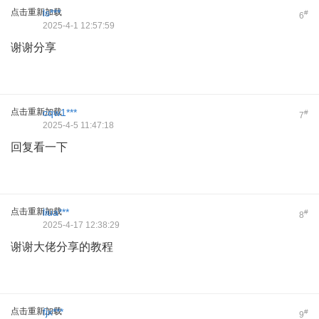
点击重新加载
ls***
#
6
2025-4-1 12:57:59
谢谢分享
点击重新加载
cqw1***
#
7
2025-4-5 11:47:18
回复看一下
点击重新加载
liua***
#
8
2025-4-17 12:38:29
谢谢大佬分享的教程
点击重新加载
fjx***
#
9