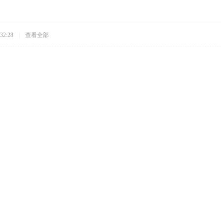
32:28
|
查看全部