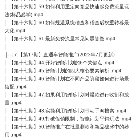
│ 【第十六期】59.如何利用重定向竞品快速起免费流量玩
法(标品必学).mp4
│ 【第十六期】60.如何规避系统稽查和稽查后权重转移最
大化.mp4
│ 【第十六期】61.最新免费流量常见问题答疑.mp4
│
├─17.【第17期】直通车智能推广(2023年7月更新)
│ 【第十七期】44.开好智能计划的6个关键点 .mp4
│ 【第十七期】45.智能计划的四大核心要素解析 .mp4
│ 【第十七期】46.智能计划在不同产品阶段如何进行场景
搭配 .mp4
│ 【第十七期】47.如果利用智能计划对爆款进行收割和放
量 .mp4
│ 【第十七期】48.实操利用智能计划带动手淘搜索 .mp4
│ 【第十七期】49.打破促销限制，智能计划平销玩法 .mp4
│ 【第十七期】50.智能推广在批量测款和新品破冰中的妙
用 .mp4