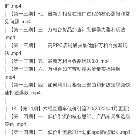
群 .mp4
│ 【第十三期】七、最新万相台在推广过程的核心逻辑和常
见问题 .mp4
│ 【第十三期】三、万相台货品加速计划群暴力盈利玩法
.mp4
│ 【第十三期】二、高PPC店铺解决最优解-万相台拉新玩
法 .mp4
│ 【第十三期】五、最新万相台收割玩法3.0 .mp4
│ 【第十三期】六、万相台如何带动搜索流量实操讲解
.mp4
│ 【第十三期】四、如何利用万相台三部曲和超级短视频快
速打造爆款 .mp4
│
├─14.【第14期】六维直通车低价引流2.0(2023年4月更新)
│ 【第十四期】一、低价引流的核心思维、产品布局和选品
策略 .mp4
│ 【第十四期】三、低价引流标准计划低ppc智能玩法 .mp4