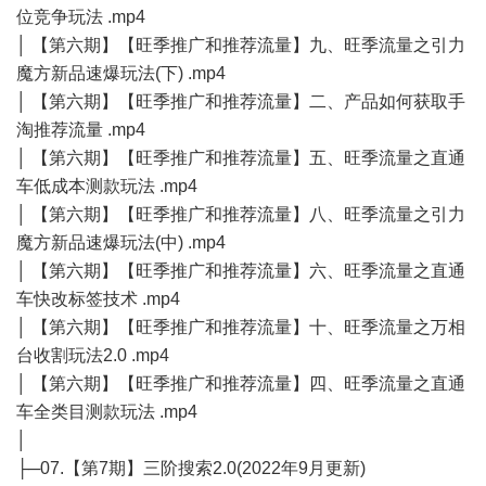
位竞争玩法 .mp4
│ 【第六期】【旺季推广和推荐流量】九、旺季流量之引力
魔方新品速爆玩法(下) .mp4
│ 【第六期】【旺季推广和推荐流量】二、产品如何获取手
淘推荐流量 .mp4
│ 【第六期】【旺季推广和推荐流量】五、旺季流量之直通
车低成本测款玩法 .mp4
│ 【第六期】【旺季推广和推荐流量】八、旺季流量之引力
魔方新品速爆玩法(中) .mp4
│ 【第六期】【旺季推广和推荐流量】六、旺季流量之直通
车快改标签技术 .mp4
│ 【第六期】【旺季推广和推荐流量】十、旺季流量之万相
台收割玩法2.0 .mp4
│ 【第六期】【旺季推广和推荐流量】四、旺季流量之直通
车全类目测款玩法 .mp4
│
├─07.【第7期】三阶搜索2.0(2022年9月更新)