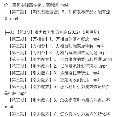
价，宝贝实现高转化，高利润 .mp4
│ 【第二期】【淘系基础运营】9、如何发布产品才能有流
量 .mp4
│
├─03.【第3期】引力魔方和万相台(2022年5月更新)
│ 【第三期】【万相台】1、万相台的基本概念 .mp4
│ 【第三期】【万相台】2、万相台功能实操详解 .mp4
│ 【第三期】【万相台】3、万相台玩法和常见问题 .mp4
│ 【第三期】【引力魔方】1、引力魔方的要点和原理 .mp4
│ 【第三期】【引力魔方】2、低价引流计划群玩法 .mp4
│ 【第三期】【引力魔方】3、多策略拉新玩法 .mp4
│ 【第三期】【引力魔方】4、重定向收割玩法 .mp4
│ 【第三期】【引力魔方】5、怎么利用引力魔方快速给产
品打标 .mp4
│ 【第三期】【引力魔方】6、怎么提高引力魔方的点击率
.mp4
│ 【第三期】【引力魔方】7、怎么提高引力魔方的转化率