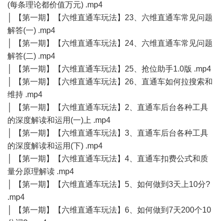
(每条理论都价值万元) .mp4
│ 【第一期】【六维直通车玩法】23、六维直通车常见问题
解答(一) .mp4
│ 【第一期】【六维直通车玩法】24、六维直通车常见问题
解答(二) .mp4
│ 【第一期】【六维直通车玩法】25、抢位助手1.0版 .mp4
│ 【第一期】【六维直通车玩法】26、直通车如何拉搜索和
维持 .mp4
│ 【第一期】【六维直通车玩法】2、直通车后台各种工具
的深度解读和运用(一)上 .mp4
│ 【第一期】【六维直通车玩法】3、直通车后台各种工具
的深度解读和运用(下) .mp4
│ 【第一期】【六维直通车玩法】4、直通车扣费公式和质
量分原理解读 .mp4
│ 【第一期】【六维直通车玩法】5、如何做到3天上10分?
.mp4
│ 【第一期】【六维直通车玩法】6、如何做到7天200个10