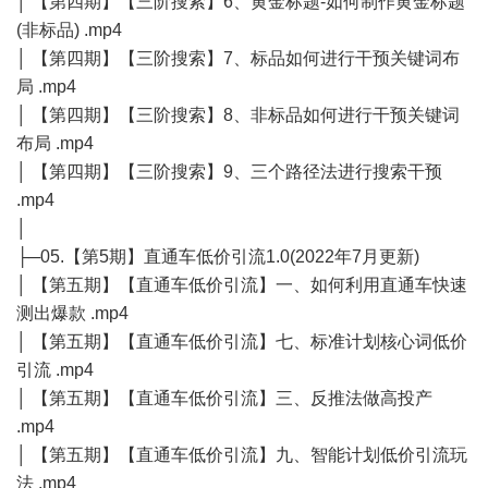
│ 【第四期】【三阶搜索】6、黄金标题-如何制作黄金标题
(非标品) .mp4
│ 【第四期】【三阶搜索】7、标品如何进行干预关键词布
局 .mp4
│ 【第四期】【三阶搜索】8、非标品如何进行干预关键词
布局 .mp4
│ 【第四期】【三阶搜索】9、三个路径法进行搜索干预
.mp4
│
├─05.【第5期】直通车低价引流1.0(2022年7月更新)
│ 【第五期】【直通车低价引流】一、如何利用直通车快速
测出爆款 .mp4
│ 【第五期】【直通车低价引流】七、标准计划核心词低价
引流 .mp4
│ 【第五期】【直通车低价引流】三、反推法做高投产
.mp4
│ 【第五期】【直通车低价引流】九、智能计划低价引流玩
法 .mp4