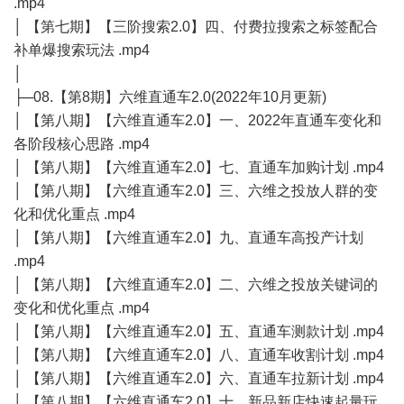
.mp4
│ 【第七期】【三阶搜索2.0】四、付费拉搜索之标签配合
补单爆搜索玩法 .mp4
│
├─08.【第8期】六维直通车2.0(2022年10月更新)
│ 【第八期】【六维直通车2.0】一、2022年直通车变化和
各阶段核心思路 .mp4
│ 【第八期】【六维直通车2.0】七、直通车加购计划 .mp4
│ 【第八期】【六维直通车2.0】三、六维之投放人群的变
化和优化重点 .mp4
│ 【第八期】【六维直通车2.0】九、直通车高投产计划
.mp4
│ 【第八期】【六维直通车2.0】二、六维之投放关键词的
变化和优化重点 .mp4
│ 【第八期】【六维直通车2.0】五、直通车测款计划 .mp4
│ 【第八期】【六维直通车2.0】八、直通车收割计划 .mp4
│ 【第八期】【六维直通车2.0】六、直通车拉新计划 .mp4
│ 【第八期】【六维直通车2.0】十、新品新店快速起量玩