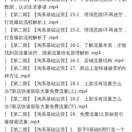
数据，认识生意参谋 .mp4
│ 【第二期】【淘系基础运营】15-1、理清思路!不再迷茫，
打造爆款流程解析上 .mp4
│ 【第二期】【淘系基础运营】15-2、理清思路!不再迷茫，
打造爆款流程解析下 .mp4
│ 【第二期】【淘系基础运营】16-1、了解流量本质，才能
找到高流量诀窍，搜索流量排名原理解析 .mp4
│ 【第二期】【淘系基础运营】16-2、店铺流量结构 .mp4
│ 【第二期】【淘系基础运营】17、新品上架快速破零的N
种方法 .mp4
│ 【第二期】【淘系基础运营】18-1、上架没有流量怎么
办?新店快速获取大量免费流量(上) .mp4
│ 【第二期】【淘系基础运营】18-2、上架没有流量怎么
办?新店快速获取大量免费流量(下) .mp4
│ 【第二期】【淘系基础运营】19、免费流量!人群标签引
爆搜索流量 .mp4
│ 【第二期】【淘系基础运营】1、新手0基础6周打造一个