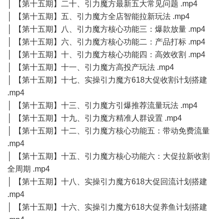
│ 【第十五期】二十、引力魔方最新五大常见问题 .mp4
│ 【第十五期】五、引力魔方全店智能拉新玩法 .mp4
│ 【第十五期】八、引力魔方核心功能三：爆款放量 .mp4
│ 【第十五期】六、引力魔方核心功能二：产品打标 .mp4
│ 【第十五期】十、引力魔方核心功能四：高效收割 .mp4
│ 【第十五期】十一、引力魔方高投产玩法 .mp4
│ 【第十五期】十七、实操引力魔方618大促收割计划搭建
.mp4
│ 【第十五期】十三、引力魔方引爆推荐流量玩法 .mp4
│ 【第十五期】十九、引力魔方精准人群设置 .mp4
│ 【第十五期】十二、引力魔方核心功能五：带动免费流量
.mp4
│ 【第十五期】十五、引力魔方核心功能六：大促拉新收割
全周期 .mp4
│ 【第十五期】十八、实操引力魔方618大促回流计划搭建
.mp4
│ 【第十五期】十六、实操引力魔方618大促养鱼计划搭建