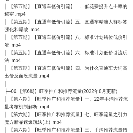
│ 【第五期】【直通车低价引流】二、低花费提升点击率的
秘密 .mp4
│ 【第五期】【直通车低价引流】五、直通车精准人群标签
强化和爆破 .mp4
│ 【第五期】【直通车低价引流】八、标准计划错位低价引
流 .mp4
│ 【第五期】【直通车低价引流】六、标准计划低价引流玩
法 .mp4
│ 【第五期】【直通车低价引流】四、为什么直通车大词高
出价反而没流量 .mp4
│
├─06.【第6期】旺季推广和推荐流量(2022年8月更新)
│ 【第六期】【旺季推广和推荐流量】一、22年手淘推荐流
量考核机制解析 .mp4
│ 【第六期】【旺季推广和推荐流量】七、旺季流量之引力
魔方新品速爆玩法(上) .mp4
│ 【第六期】【旺季推广和推荐流量】三、手淘推荐流量错