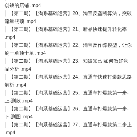
创钱的店铺 .mp4
│ 【第二期】【淘系基础运营】20、淘宝反垄断算法，突破
流量瓶颈 .mp4
│ 【第二期】【淘系基础运营】21、新品快速提升转化率
.mp4
│ 【第二期】【淘系基础运营】22、淘宝反作弊模型，让你
刷一单顶十单 .mp4
│ 【第二期】【淘系基础运营】23、知彼知己!如何做好竞
品分析 .mp4
│ 【第二期】【淘系基础运营】24、直通车快速打爆款思路
解析 .mp4
│ 【第二期】【淘系基础运营】25、直通车打爆款第一步-
上-测款 .mp4
│ 【第二期】【淘系基础运营】26、直通车打爆款第一步-
下-测图 .mp4
│ 【第二期】【淘系基础运营】27、直通车打爆款第二步上
.mp4