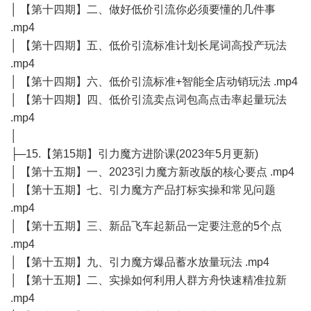
│ 【第十四期】二、做好低价引流你必须要懂的几件事
.mp4
│ 【第十四期】五、低价引流标准计划长尾词高投产玩法
.mp4
│ 【第十四期】六、低价引流标准+智能全店动销玩法 .mp4
│ 【第十四期】四、低价引流卖点词包高点击率起量玩法
.mp4
│
├─15.【第15期】引力魔方进阶课(2023年5月更新)
│ 【第十五期】一、2023引力魔方新改版的核心要点 .mp4
│ 【第十五期】七、引力魔方产品打标实操和常见问题
.mp4
│ 【第十五期】三、新品飞车起新品一定要注意的5个点
.mp4
│ 【第十五期】九、引力魔方爆品蓄水放量玩法 .mp4
│ 【第十五期】二、实操如何利用人群方舟快速精准拉新
.mp4