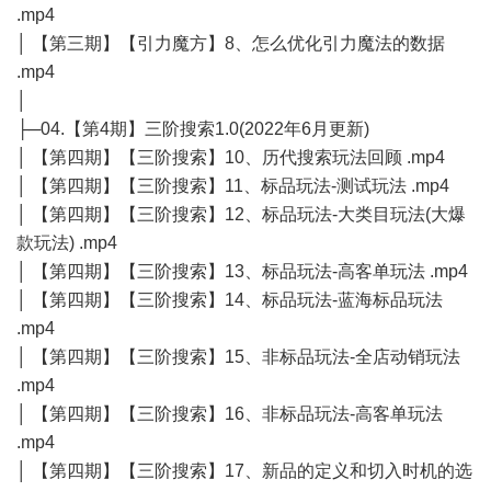
.mp4
│ 【第三期】【引力魔方】8、怎么优化引力魔法的数据
.mp4
│
├─04.【第4期】三阶搜索1.0(2022年6月更新)
│ 【第四期】【三阶搜索】10、历代搜索玩法回顾 .mp4
│ 【第四期】【三阶搜索】11、标品玩法-测试玩法 .mp4
│ 【第四期】【三阶搜索】12、标品玩法-大类目玩法(大爆
款玩法) .mp4
│ 【第四期】【三阶搜索】13、标品玩法-高客单玩法 .mp4
│ 【第四期】【三阶搜索】14、标品玩法-蓝海标品玩法
.mp4
│ 【第四期】【三阶搜索】15、非标品玩法-全店动销玩法
.mp4
│ 【第四期】【三阶搜索】16、非标品玩法-高客单玩法
.mp4
│ 【第四期】【三阶搜索】17、新品的定义和切入时机的选