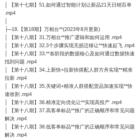
│ 【第十七期】51.如何通过智能计划让新品21天日销百单
.mp4
│
├─18.【第18期】万相台**(2023年8月更新)
│ 【第十八期】31.万相台**推广逻辑和如何运用 .mp4
│ 【第十八期】32.3个步骤实现无损迁移让**快速起飞 .mp4
│ 【第十八期】33.**各阶段的数据核心及如何通过数据快速
找到问题 .mp4
│ 【第十八期】34.上新快+拉新快搭配人群方舟实现**精准
拉新 .mp4
│ 【第十八期】35.关键词+精准人群搭配货品加速实现**快
速收割 .mp4
│ 【第十八期】36.精准定向优化让**实现高投产 .mp4
│ 【第十八期】37.高客单标品**推广的正确顺序和常见问题
解决 .mp4
│ 【第十八期】38.低客单标品**推广的正确顺序和常见问题
解决 .mp4