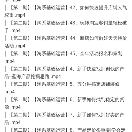
│ 【第二期】【淘系基础运营】42、如何快速提升店铺人气
权重 .mp4
│ 【第二期】【淘系基础运营】43、玩转淘宝客销量轻松破
千 .mp4
│ 【第二期】【淘系基础运营】44、新店如何做好天天特价
活动 .mp4
│ 【第二期】【淘系基础运营】45、全年活动报名和策划
.mp4
│ 【第二期】【淘系基础运营】4、新手快速找到创钱的产
品–蓝海产品挖掘思路 .mp4
│ 【第二期】【淘系基础运营】5、五分钟搞定店铺装修
.mp4
│ 【第二期】【淘系基础运营】6、新手如何找到稳定的货
源 .mp4
│ 【第二期】【淘系基础运营】7、新手如何找到好卖的产
品 .mp4
│ 【第二期】【淘系基础运营】8、产品定价很重要!学会定