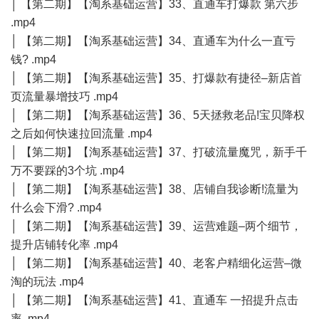
│ 【第二期】【淘系基础运营】33、直通车打爆款 第六步
.mp4
│ 【第二期】【淘系基础运营】34、直通车为什么一直亏
钱? .mp4
│ 【第二期】【淘系基础运营】35、打爆款有捷径–新店首
页流量暴增技巧 .mp4
│ 【第二期】【淘系基础运营】36、5天拯救老品!宝贝降权
之后如何快速拉回流量 .mp4
│ 【第二期】【淘系基础运营】37、打破流量魔咒，新手千
万不要踩的3个坑 .mp4
│ 【第二期】【淘系基础运营】38、店铺自我诊断!流量为
什么会下滑? .mp4
│ 【第二期】【淘系基础运营】39、运营难题–两个细节，
提升店铺转化率 .mp4
│ 【第二期】【淘系基础运营】40、老客户精细化运营–微
淘的玩法 .mp4
│ 【第二期】【淘系基础运营】41、直通车 一招提升点击
率 .mp4