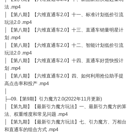
法 .mp4
│ 【第八期】【六维直通车2.0】十一、标准计划低价引流
玩法2.0 .mp4
│ 【第八期】【六维直通车2.0】十三、直通车销量明星计
划 .mp4
│ 【第八期】【六维直通车2.0】十二、智能计划低价引流
玩法2.0 .mp4
│ 【第八期】【六维直通车2.0】十四、直通车好货快投计
划 .mp4
│ 【第八期】【六维直通车2.0】四、如何利用抢位助手提
高点击率和投产 .mp4
│
├─09.【第9期】引力魔方2.0(2022年11月更新)
│ 【第九期】【最新引力魔方玩法】一、最新引力魔方的算
法、权重维度和常见问题 .mp4
│ 【第九期】【最新引力魔方玩法】七、引力魔方、万相台
和直通车的组合方式 .mp4