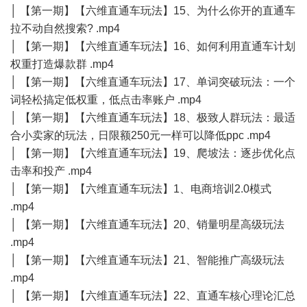
│ 【第一期】【六维直通车玩法】15、为什么你开的直通车
拉不动自然搜索? .mp4
│ 【第一期】【六维直通车玩法】16、如何利用直通车计划
权重打造爆款群 .mp4
│ 【第一期】【六维直通车玩法】17、单词突破玩法：一个
词轻松搞定低权重，低点击率账户 .mp4
│ 【第一期】【六维直通车玩法】18、极致人群玩法：最适
合小卖家的玩法，日限额250元一样可以降低ppc .mp4
│ 【第一期】【六维直通车玩法】19、爬坡法：逐步优化点
击率和投产 .mp4
│ 【第一期】【六维直通车玩法】1、电商培训2.0模式
.mp4
│ 【第一期】【六维直通车玩法】20、销量明星高级玩法
.mp4
│ 【第一期】【六维直通车玩法】21、智能推广高级玩法
.mp4
│ 【第一期】【六维直通车玩法】22、直通车核心理论汇总