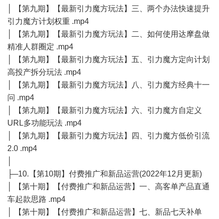
│ 【第九期】【最新引力魔方玩法】三、两个办法快速提升
引力魔方计划权重 .mp4
│ 【第九期】【最新引力魔方玩法】二、如何使用达摩盘做
精准人群圈定 .mp4
│ 【第九期】【最新引力魔方玩法】五、引力魔方定向计划
高投产拆分玩法 .mp4
│ 【第九期】【最新引力魔方玩法】八、引力魔方经典十一
问 .mp4
│ 【第九期】【最新引力魔方玩法】六、引力魔方自定义
URL多功能玩法 .mp4
│ 【第九期】【最新引力魔方玩法】四、引力魔方低价引流
2.0 .mp4
│
├─10.【第10期】付费推广和新品运营(2022年12月更新)
│ 【第十期】【付费推广和新品运营】一、高客单产品直通
车起款思路 .mp4
│ 【第十期】【付费推广和新品运营】七、新品七天补单