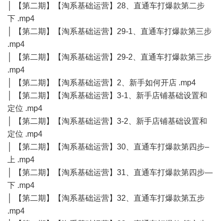
│ 【第二期】【淘系基础运营】28、直通车打爆款第二步
下 .mp4
│ 【第二期】【淘系基础运营】29-1、直通车打爆款第三步
.mp4
│ 【第二期】【淘系基础运营】29-2、直通车打爆款第三步
.mp4
│ 【第二期】【淘系基础运营】2、新手如何开店 .mp4
│ 【第二期】【淘系基础运营】3-1、新手店铺基础设置和
定位 .mp4
│ 【第二期】【淘系基础运营】3-2、新手店铺基础设置和
定位 .mp4
│ 【第二期】【淘系基础运营】30、直通车打爆款第四步–
上 .mp4
│ 【第二期】【淘系基础运营】31、直通车打爆款第四步—
下 .mp4
│ 【第二期】【淘系基础运营】32、直通车打爆款第五步
.mp4