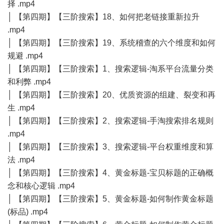
择 .mp4
│ 【第四期】【三阶搜索】18、如何把老链接重新拉升
.mp4
│ 【第四期】【三阶搜索】19、系统稽查的六个维度和如何
规避 .mp4
│ 【第四期】【三阶搜索】1、搜索逻辑-淘系平台流量分类
和利弊 .mp4
│ 【第四期】【三阶搜索】20、优质资源的组建、裂变和再
生 .mp4
│ 【第四期】【三阶搜索】2、搜索逻辑-手淘搜索排名规则
.mp4
│ 【第四期】【三阶搜索】3、搜索逻辑-平台权重维度和算
法 .mp4
│ 【第四期】【三阶搜索】4、黄金标题-宝贝标题的正确概
念和核心逻辑 .mp4
│ 【第四期】【三阶搜索】5、黄金标题-如何制作黄金标题
(标品) .mp4