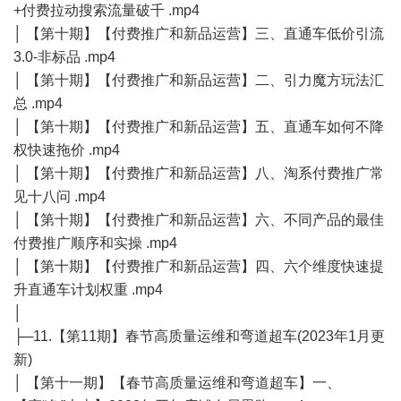
+付费拉动搜索流量破千 .mp4
│ 【第十期】【付费推广和新品运营】三、直通车低价引流
3.0-非标品 .mp4
│ 【第十期】【付费推广和新品运营】二、引力魔方玩法汇
总 .mp4
│ 【第十期】【付费推广和新品运营】五、直通车如何不降
权快速拖价 .mp4
│ 【第十期】【付费推广和新品运营】八、淘系付费推广常
见十八问 .mp4
│ 【第十期】【付费推广和新品运营】六、不同产品的最佳
付费推广顺序和实操 .mp4
│ 【第十期】【付费推广和新品运营】四、六个维度快速提
升直通车计划权重 .mp4
│
├─11.【第11期】春节高质量运维和弯道超车(2023年1月更
新)
│ 【第十一期】【春节高质量运维和弯道超车】一、