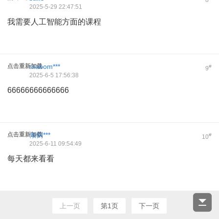
8
2025-5-29 22:47:51
我需要人工智能方面的课程
点击重新加载
mabom***
#
9
2025-6-5 17:56:38
66666666666666
点击重新加载
倾倒***
#
10
2025-6-11 09:54:49
每天都来看看
上一页
第1页
下一页