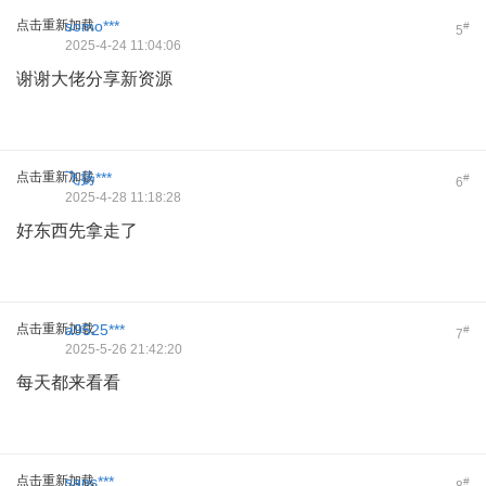
点击重新加载
somo***
#
5
2025-4-24 11:04:06
谢谢大佬分享新资源
点击重新加载
飞扬***
#
6
2025-4-28 11:18:28
好东西先拿走了
点击重新加载
a9525***
#
7
2025-5-26 21:42:20
每天都来看看
点击重新加载
sans***
#