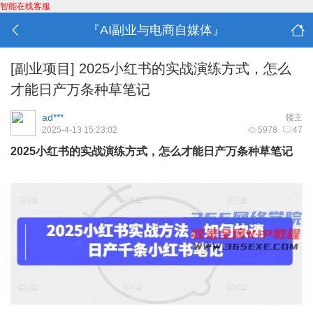
智能在线客服
『AI副业与电商自媒体』
[副业项目]
2025小红书的实战演练方式，怎么
才能日产万条种草笔记
ad***
楼主
2025-4-13 15:23:02
5978
47
2025小红书的实战演练方式，怎么才能日产万条种草笔记