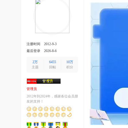
注册时间
2012-9-3
最后登录
2026-8-6
2万
6455
10万
主题
回帖
积分
管理员
2012年到2024年，感谢各位会员朋
友的支持！