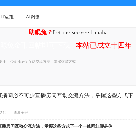
IT运维
AI网创
助眠兔？
Let me see see hahaha
资源免金币回帖即可下载
本站已成立十四年（
必不可少直播房间互动交流方法，掌握这些方式 ...
直播间必不可少直播房间互动交流方法，掌握这些方式下
2:19
|
查看全部
直播房间互动交流方法，掌握这些方式下一个一线网红便是你