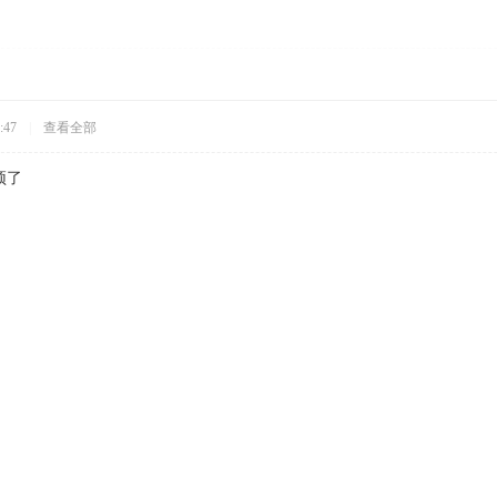
:47
|
查看全部
顶了