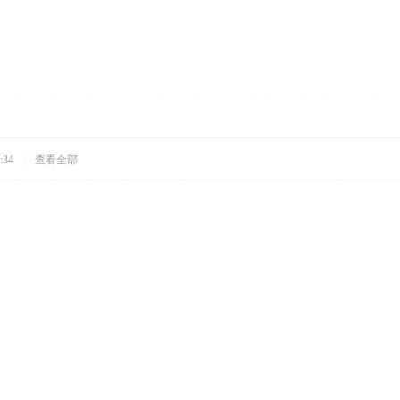
:34
|
查看全部