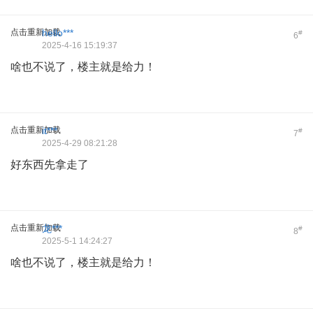
点击重新加载
hello***
#
6
2025-4-16 15:19:37
啥也不说了，楼主就是给力！
点击重新加载
it***
#
7
2025-4-29 08:21:28
好东西先拿走了
点击重新加载
龙***
#
8
2025-5-1 14:24:27
啥也不说了，楼主就是给力！