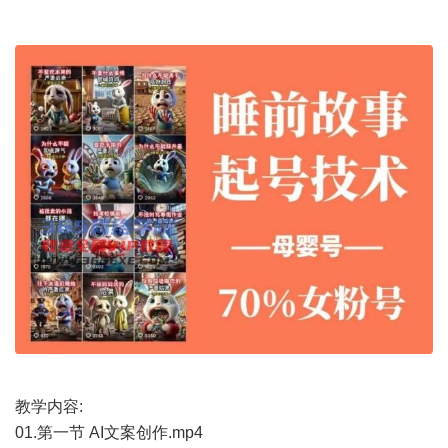
教学内容:
01.第一节 AI文案创作.mp4