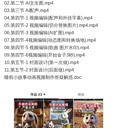
02.第二节 AI文生图.mp4
03.第三节 AI配声.mp4
04.第四节-1 视频编辑(配声和外挂字幕).mp4
05.第四节-2 视频编辑(切分替换图片).mp4.mp4
06.第四节-3 视频编辑(AI扩图).mp4
07.第四节-4视频编辑(动态图和转换场地).mp4
08.第四节-5 视频编辑(歌曲 图片水印).mp4
09.第四节-6视频编辑(开始金子3秒).mp4
10.第五节-1 封面设计(第一次做).mp4
11.第五节-2 封面设计(后面做).mp4
睡前小故事动画视频制作答疑解惑.doc