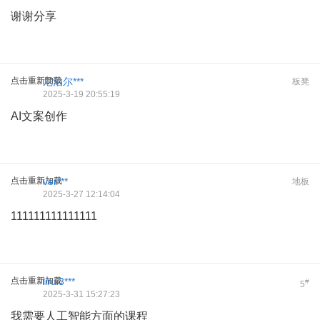
谢谢分享
点击重新加载
尼泊尔***
板凳
2025-3-19 20:55:19
AI文案创作
点击重新加载
ver***
地板
2025-3-27 12:14:04
111111111111111
点击重新加载
lirui3***
#
5
2025-3-31 15:27:23
我需要人工智能方面的课程