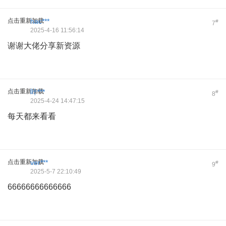
点击重新加载
hac***
#
7
2025-4-16 11:56:14
谢谢大佬分享新资源
点击重新加载
叶***
#
8
2025-4-24 14:47:15
每天都来看看
点击重新加载
ver***
#
9
2025-5-7 22:10:49
66666666666666