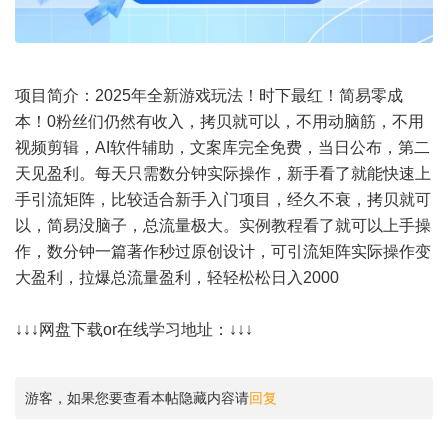
项目简介：2025年全新游戏玩法！时下最红！简易零成
本！0粉丝们仍然有收入，拷贝就可以，不用动脑筋，不用
视频剪辑，AI软件辅助，文案库完全免费，当日公布，第二
天见盈利。每天只需数分钟实际操作，新手看了就能快速上
手引流矩阵，比较适合新手入门项目，经久不衰，拷贝就可
以，简易没脑子，总流量极大。实例教程看了就可以上手操
作，数分钟一篇著作秒过原创设计，可引流矩阵实际操作变
大盈利，拉爆总流量盈利，轻轻松松日入2000
↓↓↓网盘下载or在线学习地址：↓↓↓
游客，如果您要查看本帖隐藏内容请
回复