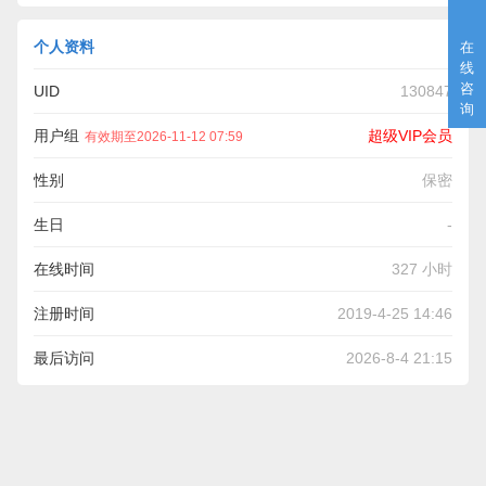
个人资料
在
线
咨
UID
130847
询
用户组
超级VIP会员
有效期至2026-11-12 07:59
性别
保密
生日
-
在线时间
327 小时
注册时间
2019-4-25 14:46
最后访问
2026-8-4 21:15