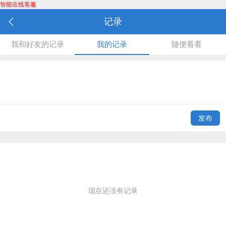
智能在线客服
记录
我和好友的记录
我的记录
随便看看
发布
现在还没有记录