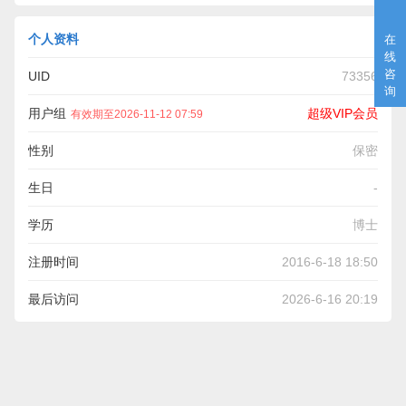
个人资料
在
线
咨
UID
73356
询
用户组
超级VIP会员
有效期至2026-11-12 07:59
性别
保密
生日
-
学历
博士
注册时间
2016-6-18 18:50
最后访问
2026-6-16 20:19