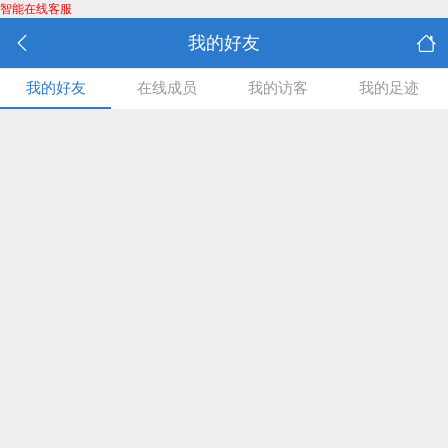
智能在线客服
我的好友
我的好友
在线成员
我的访客
我的足迹