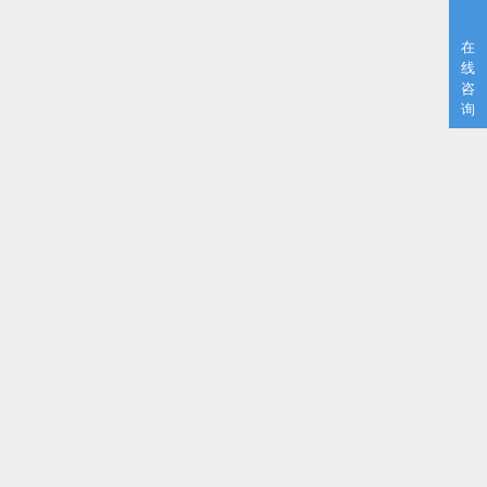
在
线
咨
询