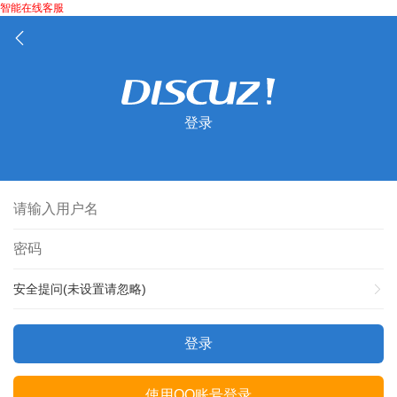
智能在线客服
登录
安全提问(未设置请忽略)
登录
使用QQ账号登录