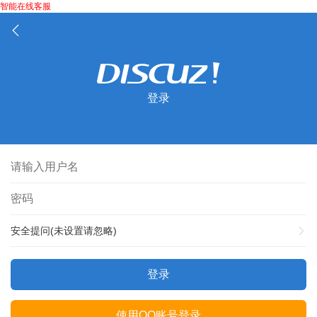
智能在线客服
登录
安全提问(未设置请忽略)
登录
使用QQ账号登录