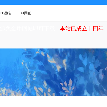
IT运维
AI网创
资源免金币回帖即可下载
本站已成立十四年（