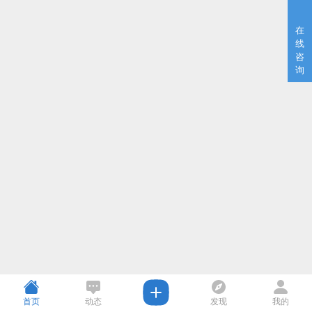
在
线
咨
询
首页
动态
发现
我的