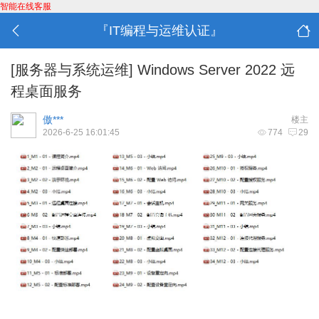
智能在线客服
『IT编程与运维认证』
[服务器与系统运维]
Windows Server 2022 远
程桌面服务
傲***
楼主
2026-6-25 16:01:45
774
29