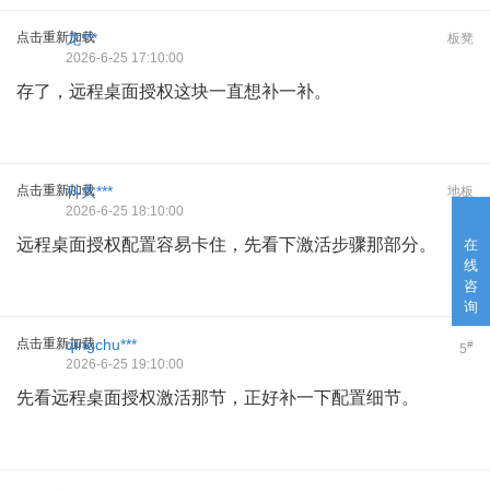
点击重新加载
龙***
板凳
2026-6-25 17:10:00
存了，远程桌面授权这块一直想补一补。
点击重新加载
科大***
地板
2026-6-25 18:10:00
远程桌面授权配置容易卡住，先看下激活步骤那部分。
在
线
咨
询
点击重新加载
qingchu***
#
5
2026-6-25 19:10:00
先看远程桌面授权激活那节，正好补一下配置细节。