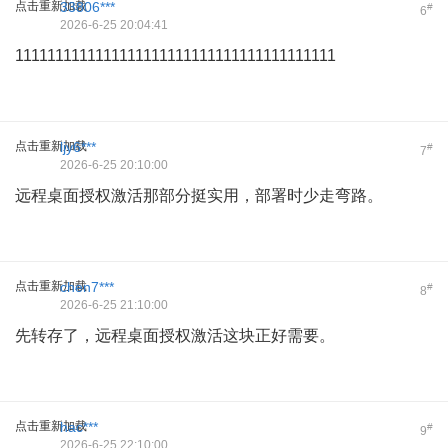
点击重新加载
33806***
#
6
2026-6-25 20:04:41
1111111111111111111111111111111111111111
点击重新加载
ljy6***
#
7
2026-6-25 20:10:00
远程桌面授权激活那部分挺实用，部署时少走弯路。
点击重新加载
chen7***
#
8
2026-6-25 21:10:00
先转存了，远程桌面授权激活这块正好需要。
点击重新加载
hac***
#
9
2026-6-25 22:10:00