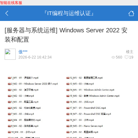
智能在线客服
『IT编程与运维认证』
[服务器与系统运维]
Windows Server 2022 安
装和配置
傲***
楼主
2026-6-22 16:42:34
560
19