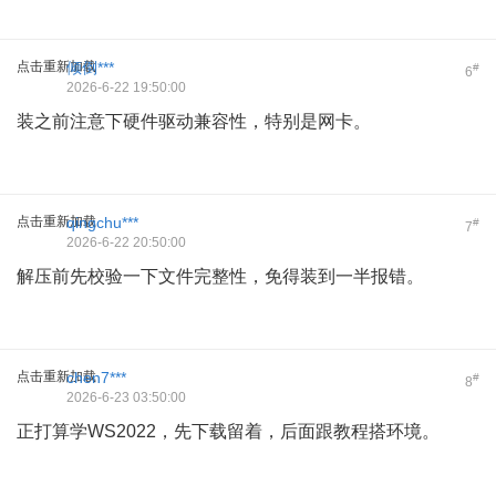
点击重新加载
倾倒***
#
6
2026-6-22 19:50:00
装之前注意下硬件驱动兼容性，特别是网卡。
点击重新加载
qingchu***
#
7
2026-6-22 20:50:00
解压前先校验一下文件完整性，免得装到一半报错。
点击重新加载
chen7***
#
8
2026-6-23 03:50:00
正打算学WS2022，先下载留着，后面跟教程搭环境。