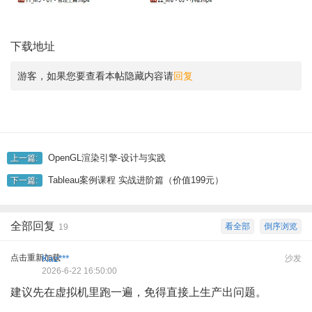
下载地址
游客，如果您要查看本帖隐藏内容请
回复
OpenGL渲染引擎-设计与实践
上一篇:
Tableau案例课程 实战进阶篇（价值199元）
下一篇:
全部回复
看全部
倒序浏览
19
点击重新加载
Kaz***
沙发
2026-6-22 16:50:00
建议先在虚拟机里跑一遍，免得直接上生产出问题。