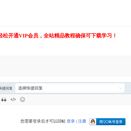
轻松开通VIP会员，全站精品教程确保可下载学习！
快捷回复
您需要登录后才可以回帖
登录
|
注册