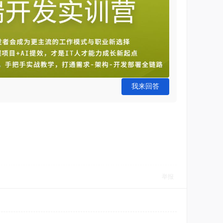
我来回答
举报