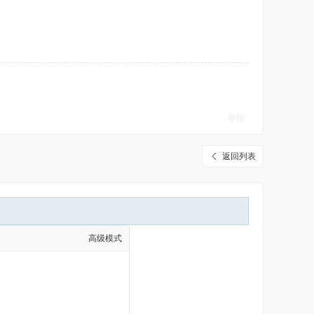
举报
返回列表
高级模式