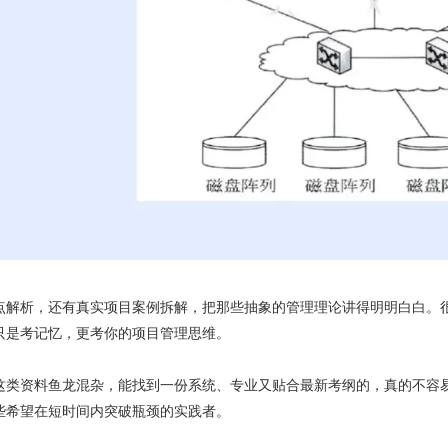
点解析，还有真实项目案例拆解，把那些抽象的管理理论讲得明明白白。
只是考记忆，更考你的项目管理思维。
这类资料鱼龙混杂，能找到一份系统、专业又贴合最新考纲的，真的不容
些希望在短时间内突破瓶颈的实践者。