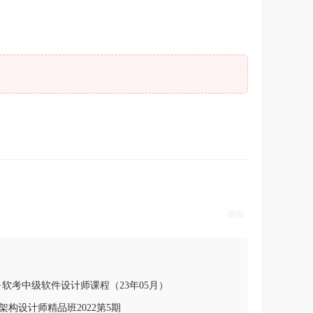
举报
·软考中级软件设计师课程（23年05月）
构设计师精品班2022第5期