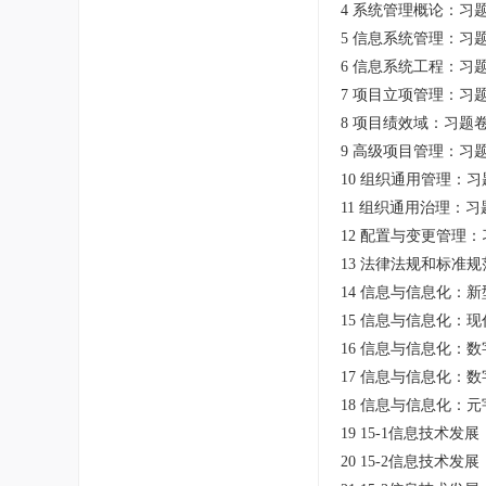
4 系统管理概论：习题
5 信息系统管理：习题
6 信息系统工程：习题
7 项目立项管理：习题
8 项目绩效域：习题卷.
9 高级项目管理：习题
10 组织通用管理：习题
11 组织通用治理：习题
12 配置与变更管理：习
13 法律法规和标准规
14 信息与信息化：新
15 信息与信息化：现
16 信息与信息化：数
17 信息与信息化：数
18 信息与信息化：元
19 15-1信息技术发
20 15-2信息技术发