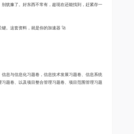
，别犹豫了。好东西不常有，趁现在还能找到，赶紧存一
键。这套资料，就是你的加速器 🚀
：信息与信息化习题卷，信息技术发展习题卷、信息系统
理习题卷、以及项目整合管理习题卷、项目范围管理习题