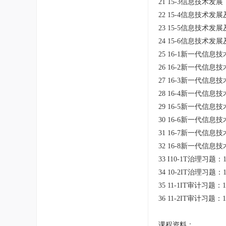
21 15-3信息技术发
22 15-4信息技术发展
23 15-5信息技术发展
24 15-6信息技术发展
25 16-1新一代信息技
26 16-2新一代信息技
27 16-3新一代信息技
28 16-4新一代信息技
29 16-5新一代信息技
30 16-6新一代信息技
31 16-7新一代信息技
32 16-8新一代信息技
33 I10-1T治理习题：1
34 10-2IT治理习题：1
35 11-1IT审计习题：1
36 11-2IT审计习题：1
课程资料：