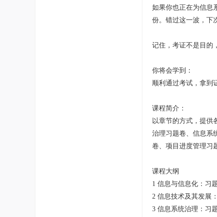
如果你也正在为信息
份。错过这一波，下
记住，考证不是目的
你将会学到：
顺利通过考试，拿到
课程简介：
以章节的方式，提供
治理习题卷、信息系
卷、项目进度管理习
课程大纲
1 信息与信息化：习题
2 信息技术及其发展：
3 信息系统治理：习题