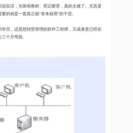
但说实话，光靠啃教材、死记硬背，真的太难了。尤其是
要的就是一套真正能“拿来就用”的干货。
的学员，还是想转型管理的软件工程师，又或者是已经在
走三个月弯路。