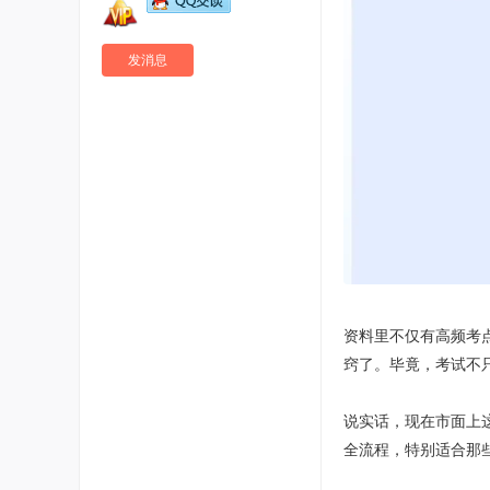
发消息
资料里不仅有高频考
窍了。毕竟，考试不
说实话，现在市面上
全流程，特别适合那