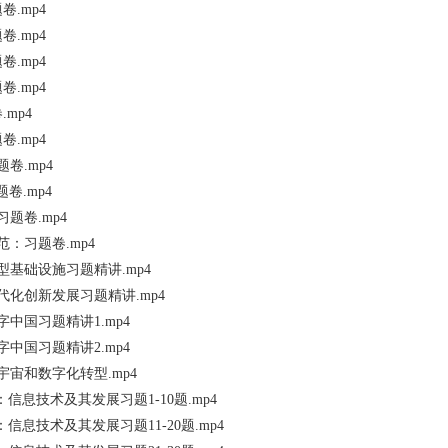
卷.mp4
卷.mp4
卷.mp4
卷.mp4
mp4
卷.mp4
卷.mp4
卷.mp4
题卷.mp4
范：习题卷.mp4
型基础设施习题精讲.mp4
代化创新发展习题精讲.mp4
字中国习题精讲1.mp4
字中国习题精讲2.mp4
宇宙和数字化转型.mp4
展：信息技术及其发展习题1-10题.mp4
展：信息技术及其发展习题11-20题.mp4