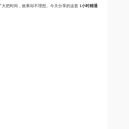
了大把时间，效果却不理想。今天分享的这套
1小时精通