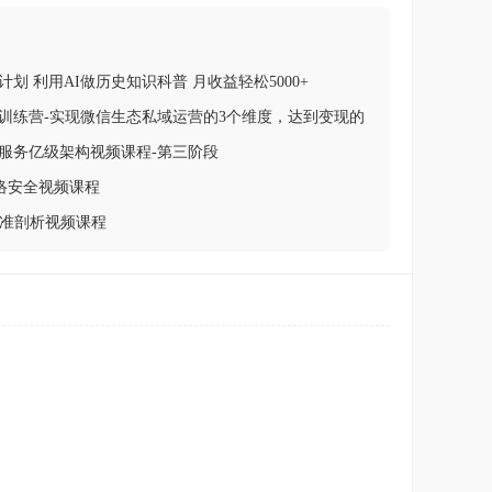
划 利用AI做历史知识科普 月收益轻松5000+
训练营-实现微信生态私域运营的3个维度，达到变现的
服务亿级架构视频课程-第三阶段
网络安全视频课程
程精准剖析视频课程