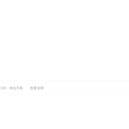
3:00
来自手机
|
查看全部